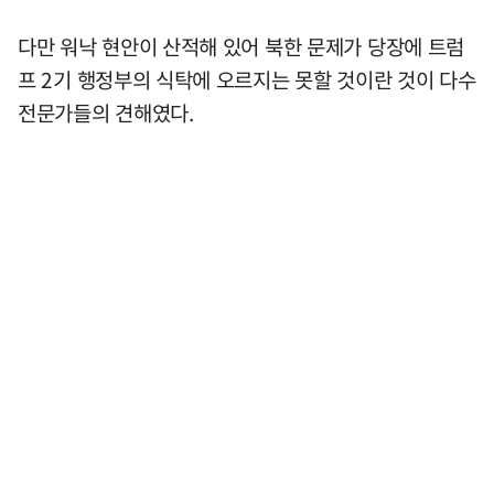
다만 워낙 현안이 산적해 있어 북한 문제가 당장에 트럼
프 2기 행정부의 식탁에 오르지는 못할 것이란 것이 다수
전문가들의 견해였다.