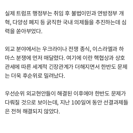
실제 트럼프 행정부는 취임 후 불법이민과 연방정부 개
혁, 다양성 폐지 등 굵직한 국내 의제들을 추진하는데 심
력을 쏟아부었다.
외교 분야에서는 우크라이나 전쟁 종식, 이스라엘과 하
마스 분쟁에 먼저 매달렸다. 여기에 이란 핵협상과 상호
관세에 따른 세계적 긴장관계가 더해지면서 한반도 문제
는 더욱 후순위로 밀려났다.
우선순위 외교현안들이 해결된 이후에야 한반도 문제가
다뤄질 것으로 보이는데, 지난 100일여 동안 선결과제들
은 전혀 해결되지 않았다.