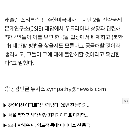
캐슬린 스티븐슨 전 주한미국대사는 지난 2월 전략국제
문제연구소(CSIS) 대담에서 우크라이나 상황과 관련해
"한국인들이 이를 보면 한국을 협상에서 배제하고 (북한
과) 대화할 방법을 찾을지도 모른다고 궁금해할 것이라
생각하고, 그들이 그에 대해 불안해할 것이라고 확신한
다"고 말했다.
◎공감언론 뉴시스
sympathy@newsis.com