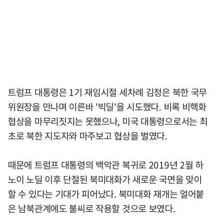
트럼프 대통령은 1기 재임시절 세차례 김정은 북한 국무
위원장을 만나며 이른바 '빅딜'을 시도했다. 비록 비핵화
협상을 마무리짓지는 못했으나, 미국 대통령으로서는 최
초로 북한 지도자와 마주보고 협상을 벌였다.
때문에 트럼프 대통령의 백악관 복귀로 2019년 2월 하
노이 노딜 이후 단절된 북미대화가 새로운 국면을 맞이
할 수 있다는 기대가 피어났다. 북미대화 재개는 얼어붙
은 남북관계에도 불씨로 작용할 것으로 보였다.