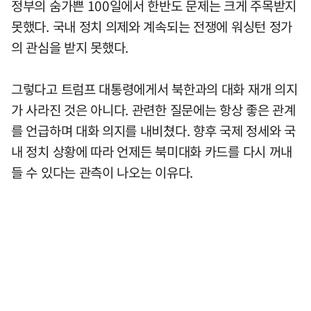
정부의 숨가쁜 100일에서 한반도 문제는 크게 주목받지
못했다. 국내 정치 의제와 계속되는 전쟁에 워싱턴 정가
의 관심을 받지 못했다.
그렇다고 트럼프 대통령에게서 북한과의 대화 재개 의지
가 사라진 것은 아니다. 관련한 질문에는 항상 좋은 관계
를 언급하며 대화 의지를 내비쳤다. 향후 국제 정세와 국
내 정치 상황에 따라 언제든 북미대화 카드를 다시 꺼내
들 수 있다는 관측이 나오는 이유다.