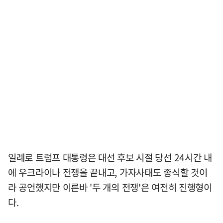
일례로 트럼프 대통령은 대선 후보 시절 당선 24시간 내
에 우크라이나 전쟁을 끝내고, 가자사태도 종식할 것이
라 공언했지만 이른바 '두 개의 전쟁'은 여전히 진행형이
다.