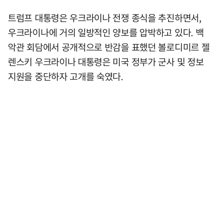
트럼프 대통령은 우크라이나 전쟁 종식을 추진하면서,
우크라이나에 거의 일방적인 양보를 압박하고 있다. 백
악관 회담에서 공개적으로 반감을 표했던 볼로디미르 젤
렌스키 우크라이나 대통령은 미국 정부가 군사 및 정보
지원을 중단하자 고개를 숙였다.