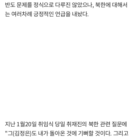
반도 문제를 정식으로 다루진 않았으나, 북한에 대해서
는 여러차례 긍정적인 언급을 내놨다.
지난 1월20일 취임식 당일 취재진의 북한 관련 질문에
"그(김정은)도 내가 돌아온 것에 기뻐할 것이다. 그리고