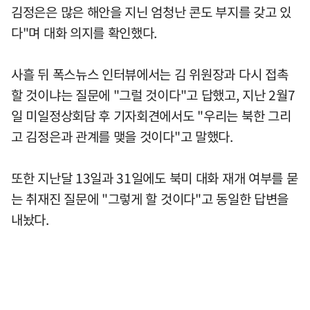
김정은은 많은 해안을 지닌 엄청난 콘도 부지를 갖고 있
다"며 대화 의지를 확인했다.
사흘 뒤 폭스뉴스 인터뷰에서는 김 위원장과 다시 접촉
할 것이냐는 질문에 "그럴 것이다"고 답했고, 지난 2월7
일 미일정상회담 후 기자회견에서도 "우리는 북한 그리
고 김정은과 관계를 맺을 것이다"고 말했다.
또한 지난달 13일과 31일에도 북미 대화 재개 여부를 묻
는 취재진 질문에 "그렇게 할 것이다"고 동일한 답변을
내놨다.