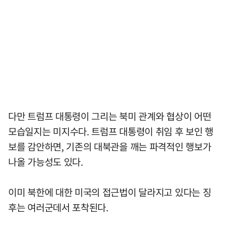
다만 트럼프 대통령이 그리는 북미 관계와 협상이 어떤
모습일지는 미지수다. 트럼프 대통령이 취임 후 보인 행
보를 감안하면, 기존의 대북관을 깨는 파격적인 행보가
나올 가능성도 있다.
이미 북한에 대한 미국의 접근법이 달라지고 있다는 징
후는 여러군데서 포착된다.