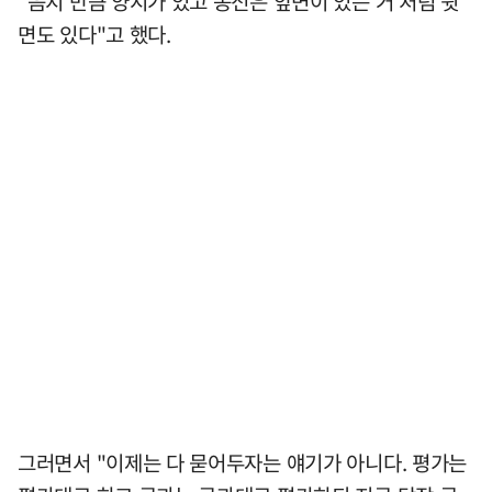
"음지 만큼 양지가 있고 동전은 앞면이 있는 거 처럼 뒷
면도 있다"고 했다.
그러면서 "이제는 다 묻어두자는 얘기가 아니다. 평가는