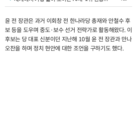
윤 전 장관은 과거 이회창 전 한나라당 총재와 안철수 후
보 등을 도우며 중도·보수 선거 전략가로 활동해왔다. 이
후보는 당 대표 신분이던 지난해 10월 윤 전 장관과 만나
오찬을 하며 정치 현안에 대한 조언을 구하기도 했다.