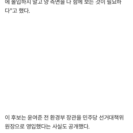
에 몰입하지 말고 양 측면을 다 함께 보는 것이 필요하
다"고 했다.
이 후보는 윤여준 전 환경부 장관을 민주당 선거대책위
원장으로 영입했다는 사실도 공개했다.