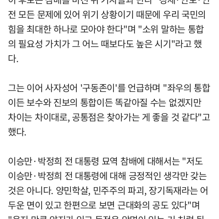
전 모든 문제에 있어 위기 상황이기 때문에 우리 국민의
힘을 최대한 하나로 모아야 한다"며 "소위 말하는 통합
의 필요성 가치가 그 어느 때보다도 높은 시기"라고 했
다.
그는 이어 사자성어 '구동존이'를 언급하며 "좌우의 통합
이든 보수와 진보의 통합이든 똑같아질 수는 없겠지만
차이는 차이대로, 공통점은 찾아가는 게 좋을 것 같다"고
했다.
이승만·박정희 전 대통령 묘역 참배에 대해서는 "저도
이승만·박정희 전 대통령에 대해 긍정적인 생각만 갖는
것은 아니다. 양민학살, 민주주의 파괴, 장기독재라는 어
두운 면이 있고 한편으로 보면 근대화의 공도 있다"며