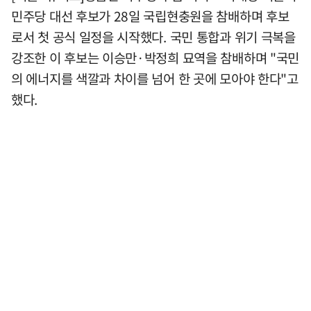
민주당 대선 후보가 28일 국립현충원을 참배하며 후보
로서 첫 공식 일정을 시작했다. 국민 통합과 위기 극복을
강조한 이 후보는 이승만·박정희 묘역을 참배하며 "국민
의 에너지를 색깔과 차이를 넘어 한 곳에 모아야 한다"고
했다.