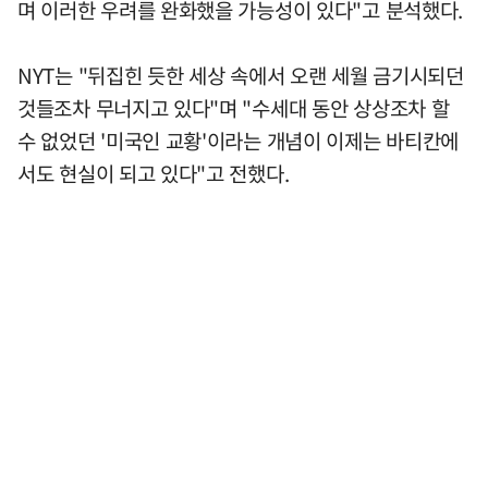
며 이러한 우려를 완화했을 가능성이 있다"고 분석했다.
NYT는 "뒤집힌 듯한 세상 속에서 오랜 세월 금기시되던
것들조차 무너지고 있다"며 "수세대 동안 상상조차 할
수 없었던 '미국인 교황'이라는 개념이 이제는 바티칸에
서도 현실이 되고 있다"고 전했다.