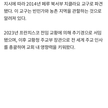
지시에 따라 2014년 페루 북서부 치클라요 교구로 파견
됐다. 이 교구는 빈민가와 농촌 지역을 관할하는 것으로
알려져 있다.
2023년 프란치스코 전임 교황에 의해 추기경으로 서임
됐으며, 이후 교황청 주교부 장관으로 전 세계 주교 인사
를 총괄하며 교회 내 영향력을 키워왔다.