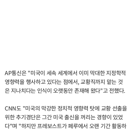
AP통신은 "미국이 세속 세계에서 이미 막대한 지정학적
영향력을 행사하고 있다는 점에서, 교황직까지 맡는 것
은 지나치다는 인식이 오랫동안 존재해 왔다"고 전했다.
CNN도 "미국의 막강한 정치적 영향력 탓에 교황 선출을
위한 추기경단은 그간 미국 출신을 꺼리는 경향이 있었
다"며 "하지만 프레보스트가 페루에서 오랜 기간 활동하