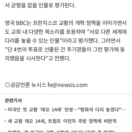
서 균형을 잡을 인물로 평가된다.
영국 BBC는 프란치스코 교황의 개혁 정책을 이어가면서
도 교회 내 다양한 목소리를 포용하며 "서로 다른 세계에
다리를 놓을 수 있는 인물"이라고 평가했다. 그러면서
"단 4번의 투표로 선출된 건 추기경들이 그런 평가에 동
의했음을 시사한다"고 전했다.
◎공감언론 뉴시스
fe@newsis.com
관련기사
미국인 첫 교황 '레오 14세' 탄생…"평화의 다리 놓겠다"(종합)
새 교황 레오 14세, 트럼프 이민자 추방 정책에 비판적