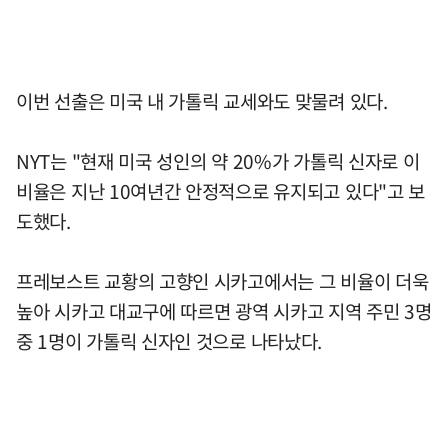
이번 선출은 미국 내 가톨릭 교세와도 맞물려 있다.
NYT는 "현재 미국 성인의 약 20%가 가톨릭 신자로 이
비율은 지난 10여년간 안정적으로 유지되고 있다"고 보
도했다.
프레보스트 교황의 고향인 시카고에서는 그 비율이 더욱
높아 시카고 대교구에 따르면 광역 시카고 지역 주민 3명
중 1명이 가톨릭 신자인 것으로 나타났다.