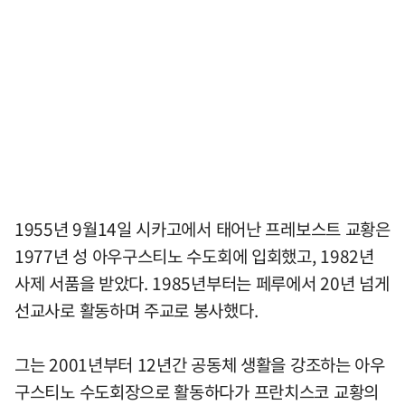
1955년 9월14일 시카고에서 태어난 프레보스트 교황은
1977년 성 아우구스티노 수도회에 입회했고, 1982년
사제 서품을 받았다. 1985년부터는 페루에서 20년 넘게
선교사로 활동하며 주교로 봉사했다.
그는 2001년부터 12년간 공동체 생활을 강조하는 아우
구스티노 수도회장으로 활동하다가 프란치스코 교황의