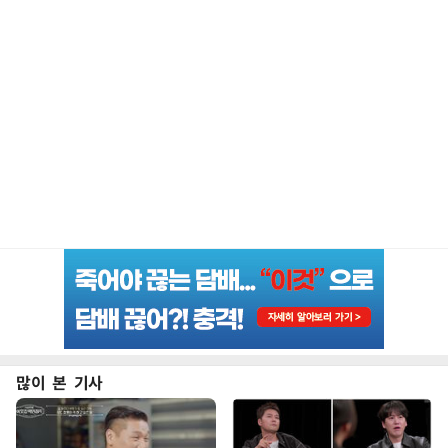
많이 본 기사