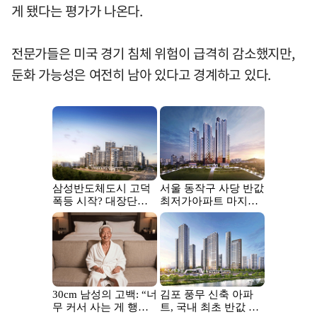
게 됐다는 평가가 나온다.
전문가들은 미국 경기 침체 위험이 급격히 감소했지만,
둔화 가능성은 여전히 남아 있다고 경계하고 있다.