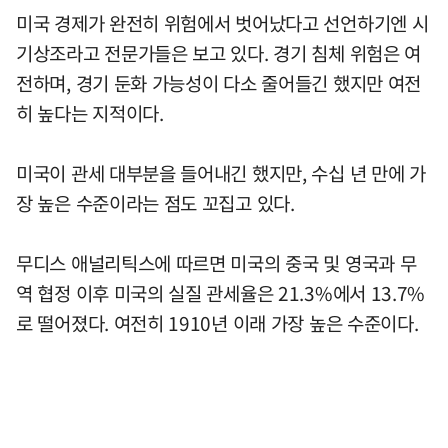
미국 경제가 완전히 위험에서 벗어났다고 선언하기엔 시
기상조라고 전문가들은 보고 있다. 경기 침체 위험은 여
전하며, 경기 둔화 가능성이 다소 줄어들긴 했지만 여전
히 높다는 지적이다.
미국이 관세 대부분을 들어내긴 했지만, 수십 년 만에 가
장 높은 수준이라는 점도 꼬집고 있다.
무디스 애널리틱스에 따르면 미국의 중국 및 영국과 무
역 협정 이후 미국의 실질 관세율은 21.3%에서 13.7%
로 떨어졌다. 여전히 1910년 이래 가장 높은 수준이다.