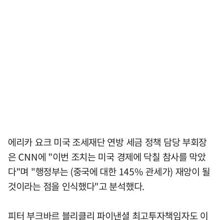
에리카 요크 미국 조세재단 연방 세금 정책 담당 부회장
은 CNN에 "이번 조치는 미국 경제에 닥칠 참사를 막았
다"며 "행정부는 (중국에 대한 145% 관세가) 재앙이 될
것이라는 점을 인식했다"고 분석했다.
피터 부크바르 블리클리 파이낸셜 최고투자책임자도 이