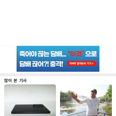
많이 본 기사