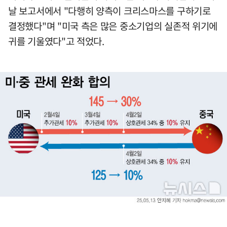
날 보고서에서 "다행히 양측이 크리스마스를 구하기로
결정했다"며 "미국 측은 많은 중소기업의 실존적 위기에
귀를 기울였다"고 적었다.