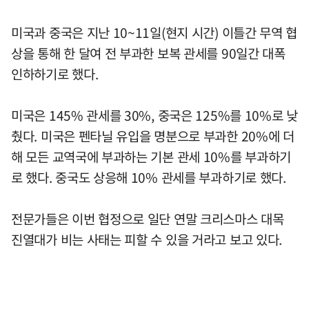
미국과 중국은 지난 10~11일(현지 시간) 이틀간 무역 협
상을 통해 한 달여 전 부과한 보복 관세를 90일간 대폭
인하하기로 했다.
미국은 145% 관세를 30%, 중국은 125%를 10%로 낮
췄다. 미국은 펜타닐 유입을 명분으로 부과한 20%에 더
해 모든 교역국에 부과하는 기본 관세 10%를 부과하기
로 했다. 중국도 상응해 10% 관세를 부과하기로 했다.
전문가들은 이번 협정으로 일단 연말 크리스마스 대목
진열대가 비는 사태는 피할 수 있을 거라고 보고 있다.