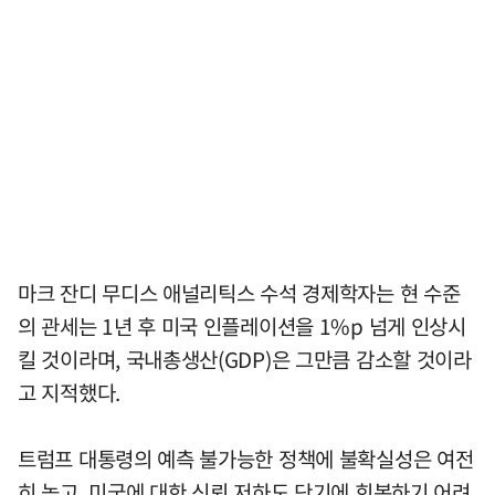
마크 잔디 무디스 애널리틱스 수석 경제학자는 현 수준
의 관세는 1년 후 미국 인플레이션을 1%p 넘게 인상시
킬 것이라며, 국내총생산(GDP)은 그만큼 감소할 것이라
고 지적했다.
트럼프 대통령의 예측 불가능한 정책에 불확실성은 여전
히 높고, 미국에 대한 신뢰 저하도 단기에 회복하기 어려