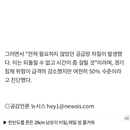
그러면서 "전혀 필요하지 않았던 공급망 차질이 발생했
다. 이는 되돌릴 수 없고 시간이 좀 걸릴 것"이라며, 경기
침체 위험이 급격히 감소했지만 여전히 50% 수준이라
고 진단했다.
◎공감언론 뉴시스
hey1@newsis.com