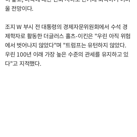
울 전망이다.
조지 W 부시 전 대통령의 경제자문위원회에서 수석 경
제학자로 활동한 더글러스 홀츠-이킨은 "우린 아직 위험
에서 벗어나지 않았다"며 "트럼프는 유턴하지 않았다.
우린 100년 이래 가장 높은 수준의 관세를 유지하고 있
다"고 지적했다.