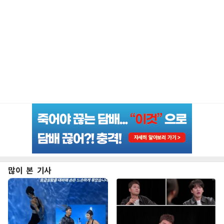
많이 본 기사