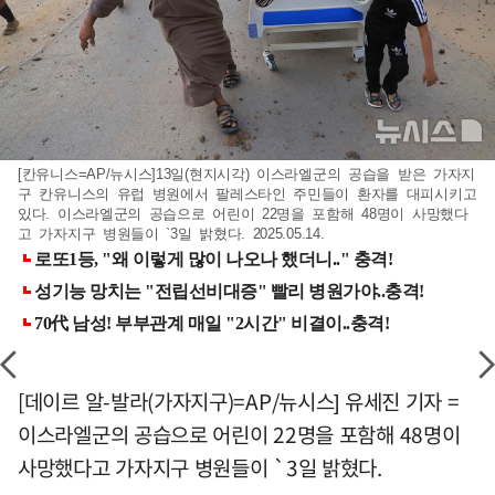
[칸유니스=AP/뉴시스]13일(현지시각) 이스라엘군의 공습을 받은 가자지
구 칸유니스의 유럽 병원에서 팔레스타인 주민들이 환자를 대피시키고
있다. 이스라엘군의 공습으로 어린이 22명을 포함해 48명이 사망했다
고 가자지구 병원들이 `3일 밝혔다. 2025.05.14.
[데이르 알-발라(가자지구)=AP/뉴시스] 유세진 기자 =
이스라엘군의 공습으로 어린이 22명을 포함해 48명이
사망했다고 가자지구 병원들이 `3일 밝혔다.