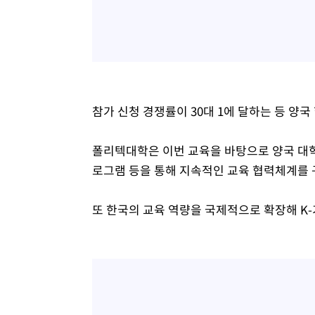
참가 신청 경쟁률이 30대 1에 달하는 등 양
폴리텍대학은 이번 교육을 바탕으로 양국 대학 
로그램 등을 통해 지속적인 교육 협력체계를 
또 한국의 교육 역량을 국제적으로 확장해 K