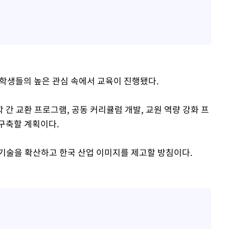
국 학생들의 높은 관심 속에서 교육이 진행됐다.
간 교환 프로그램, 공동 커리큘럼 개발, 교원 역량 강화 프
구축할 계획이다.
-기술을 확산하고 한국 산업 이미지를 제고할 방침이다.