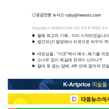
◎공감언론 뉴시스
ruby@newsis.com
Copyright © NEWSIS.COM, 무단 전재 및 재배포 금지