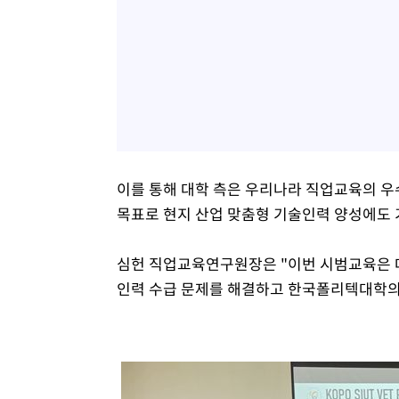
이를 통해 대학 측은 우리나라 직업교육의 우
목표로 현지 산업 맞춤형 기술인력 양성에도 
심헌 직업교육연구원장은 "이번 시범교육은 
인력 수급 문제를 해결하고 한국폴리텍대학의