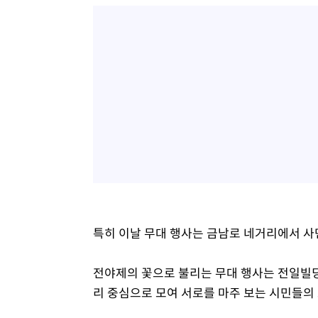
특히 이날 무대 행사는 금남로 네거리에서 사
전야제의 꽃으로 불리는 무대 행사는 전일빌딩
리 중심으로 모여 서로를 마주 보는 시민들의