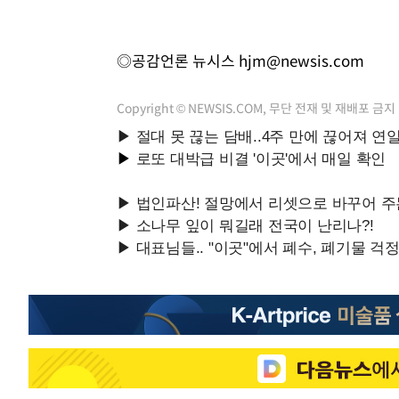
◎공감언론 뉴시스
hjm@newsis.com
Copyright © NEWSIS.COM, 무단 전재 및 재배포 금지