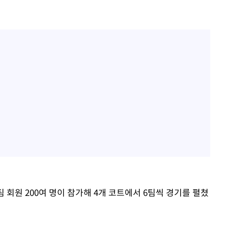
 회원 200여 명이 참가해 4개 코트에서 6팀씩 경기를 펼쳤