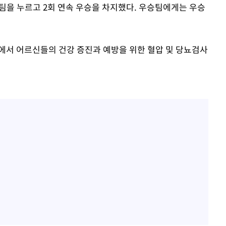
팀을 누르고 2회 연속 우승을 차지했다. 우승팀에게는 우승
에서 어르신들의 건강 증진과 예방을 위한 혈압 및 당뇨검사