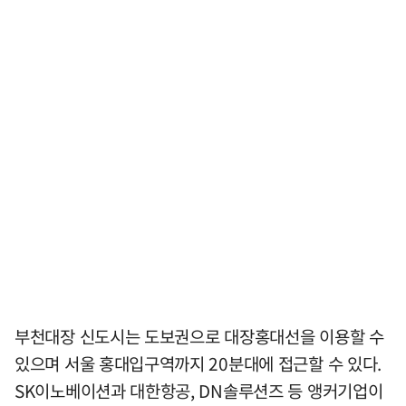
부천대장 신도시는 도보권으로 대장홍대선을 이용할 수
있으며 서울 홍대입구역까지 20분대에 접근할 수 있다.
SK이노베이션과 대한항공, DN솔루션즈 등 앵커기업이