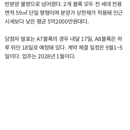
반분양 물량으로 넘어왔다. 2개 블록 모두 전 세대 전용
면적 59㎡ 단일 평형이며 분양가 상한제가 적용돼 인근
시세보다 낮은 평균 5억2000만원대다.
당첨자 발표는 A7블록의 경우 내달 17일, A8블록은 하
루 뒤인 18일로 예정돼 있다. 계약 체결 일정은 9월1~5
일이다. 입주는 2028년 1월이다.