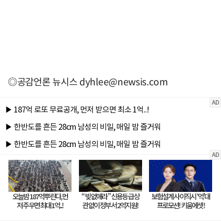
◎공감언론 뉴시스
dyhlee@newsis.com