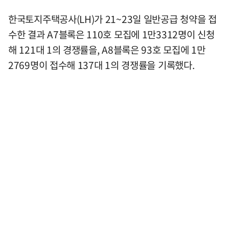
한국토지주택공사(LH)가 21~23일 일반공급 청약을 접
수한 결과 A7블록은 110호 모집에 1만3312명이 신청
해 121대 1의 경쟁률을, A8블록은 93호 모집에 1만
2769명이 접수해 137대 1의 경쟁률을 기록했다.