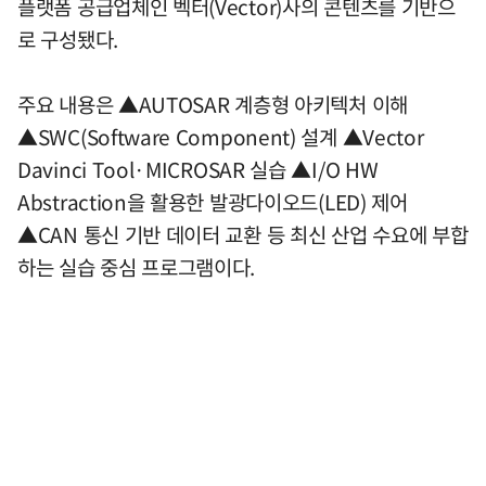
플랫폼 공급업체인 벡터(Vector)사의 콘텐츠를 기반으
로 구성됐다.
주요 내용은 ▲AUTOSAR 계층형 아키텍처 이해
▲SWC(Software Component) 설계 ▲Vector
Davinci Tool·MICROSAR 실습 ▲I/O HW
Abstraction을 활용한 발광다이오드(LED) 제어
▲CAN 통신 기반 데이터 교환 등 최신 산업 수요에 부합
하는 실습 중심 프로그램이다.