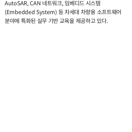
AutoSAR, CAN 네트워크, 임베디드 시스템
(Embedded System) 등 차세대 차량용 소프트웨어
분야에 특화된 실무 기반 교육을 제공하고 있다.