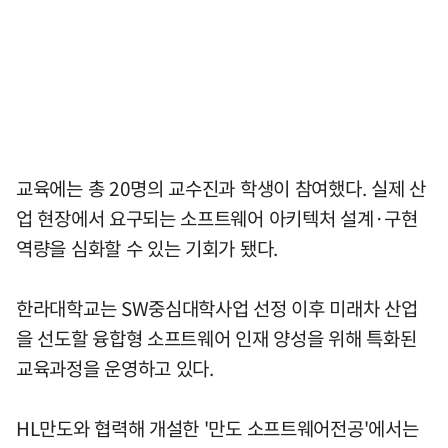
교육에는 총 20명의 교수진과 학생이 참여했다. 실제 산
업 현장에서 요구되는 소프트웨어 아키텍처 설계·구현
역량을 심화할 수 있는 기회가 됐다.
한라대학교는 SW중심대학사업 선정 이후 미래차 산업
을 선도할 융합형 소프트웨어 인재 양성을 위해 특화된
교육과정을 운영하고 있다.
HL만도와 협력해 개설한 '만도 소프트웨어전공'에서는