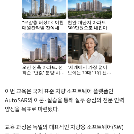
이번 교육은 국제 표준 차량 소프트웨어 플랫폼인
AutoSAR의 이론·실습을 통해 실무 중심의 전문 인력
양성을 목표로 마련됐다.
교육 과정은 독일의 대표적인 차량용 소프트웨어(SW)