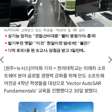
AUTOSAR 교육받고 있는 학생들. *재판매 및 DB 금지
[원주=뉴시스]이덕화 기자 = 한라대학교는 미래차 소프
트웨어 분야 글로벌 경쟁력 강화를 위해 만도 소프트웨
어전공 4학년 학생들을 대상으로 'Vector AutoSAR
Fundamentals' 교육을 진행했다고 30일 밝혔다.