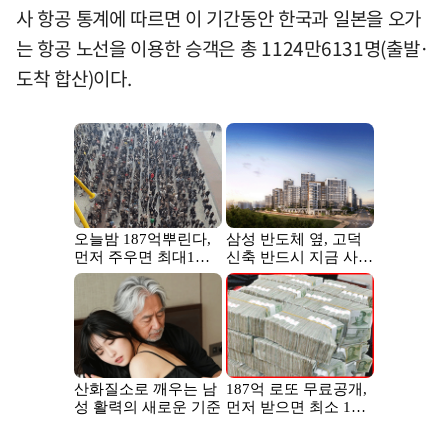
사 항공 통계에 따르면 이 기간동안 한국과 일본을 오가
는 항공 노선을 이용한 승객은 총 1124만6131명(출발·
도착 합산)이다.