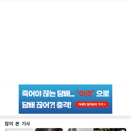
많이 본 기사