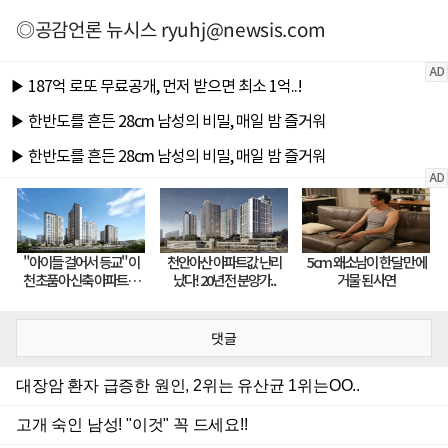
◎공감언론 뉴시스
ryuhj@newsis.com
댓글