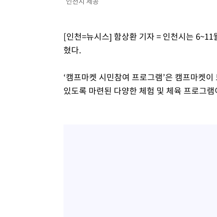
인천시 제공
[인천=뉴시스] 함상환 기자 = 인천시는 6~1
혔다.
‘캠프마켓 시민참여 프로그램’은 캠프마켓이 
있도록 마련된 다양한 체험 및 체육 프로그램