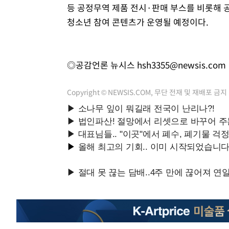
등 공정무역 제품 전시·판매 부스를 비롯해 
청소년 참여 콘텐츠가 운영될 예정이다.
◎공감언론 뉴시스
hsh3355@newsis.com
Copyright © NEWSIS.COM, 무단 전재 및 재배포 금지