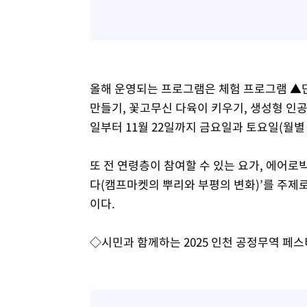
올해 운영되는 프로그램은 체험 프로그램 ▲단
만들기, 꽃고무신 다육이 키우기, 생성형 인공지
일부터 11월 22일까지 금요일과 토요일(월별 
또 전 연령층이 참여할 수 있는 요가, 에어로빅
다(캠프마켓의 뿌리와 부평의 변화)’를 주제로
이다.
◇시민과 함께하는 2025 인천 공정무역 페