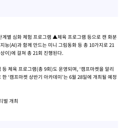
계별 심화 체험 프로그램 ▲체육 프로그램 등으로 캔 화분
능(AI)과 함께 만드는 미니 그림동화 등 총 10가지로 21
상이)에 걸쳐 총 21회 진행된다.
 등 체육 프로그램(총 9회)도 운영되며, ‘캠프마켓을 알리
 한 ‘캠프마켓 상반기 아카데미’는 6월 28일에 개최될 예정
스티벌 개최