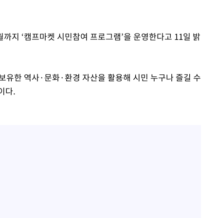
1월까지 ‘캠프마켓 시민참여 프로그램’을 운영한다고 11일 밝
보유한 역사·문화·환경 자산을 활용해 시민 누구나 즐길 수
이다.