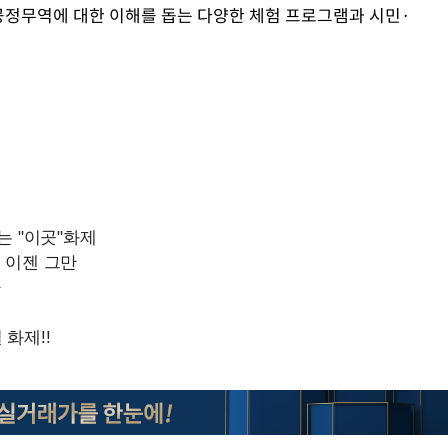
공정무역에 대한 이해를 돕는 다양한 체험 프로그램과 시민·