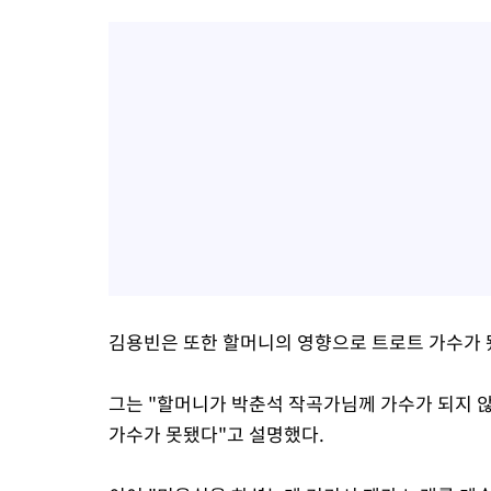
김용빈은 또한 할머니의 영향으로 트로트 가수가 
그는 "할머니가 박춘석 작곡가님께 가수가 되지 
가수가 못됐다"고 설명했다.