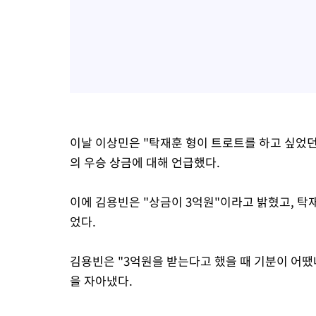
이날 이상민은 "탁재훈 형이 트로트를 하고 싶었
의 우승 상금에 대해 언급했다.
이에 김용빈은 "상금이 3억원"이라고 밝혔고, 탁
었다.
김용빈은 "3억원을 받는다고 했을 때 기분이 어땠
을 자아냈다.