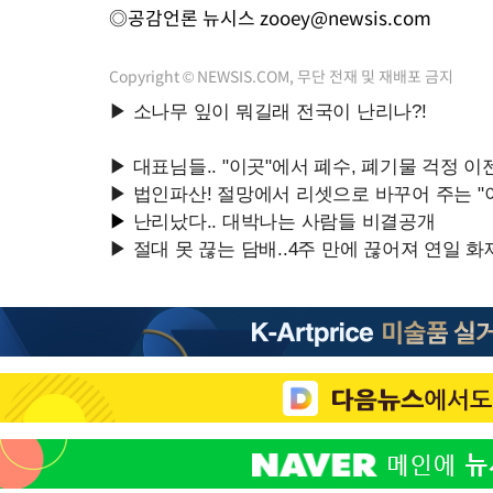
◎공감언론 뉴시스
zooey@newsis.com
Copyright © NEWSIS.COM, 무단 전재 및 재배포 금지