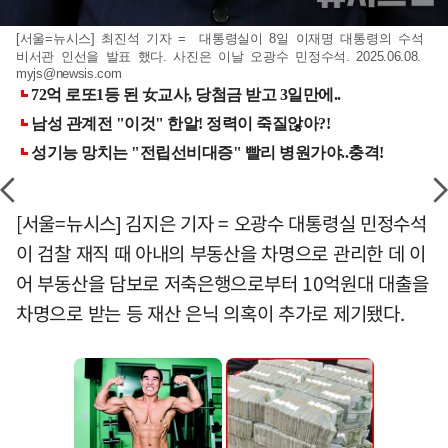
[서울=뉴시스] 최진석 기자 = 대통령실이 8일 이재명 대통령의 수석
비서관 인선을 발표 했다. 사진은 이날 오광수 민정수석. 2025.06.08.
myjs@newsis.com
[서울=뉴시스] 김지은 기자 = 오광수 대통령실 민정수석
이 검찰 재직 때 아내의 부동산을 차명으로 관리한 데 이
어 부동산을 담보로 저축은행으로부터 10억원대 대출을
차명으로 받는 등 재산 은닉 의혹이 추가로 제기됐다.