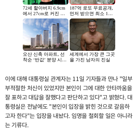
이에 대해 대통령실 관계자는 11일 기자들과 만나 "일부
부적절한 처신이 있었지만 본인이 그에 대한 안타까움을
잘 표하고 대답을 잘했다고 판단하고 있다"고 밝혔다. 대
통령실은 전날에도 "본인이 입장을 밝힌 것으로 갈음하
고자 한다"는 입장을 내놨다. 임명을 철회할 일은 아니라
는 기류다.