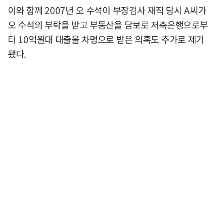
이와 함께 2007년 오 수석이 부장검사 재직 당시 A씨가
오 수석의 부탁을 받고 부동산을 담보로 저축은행으로부
터 10억원대 대출을 차명으로 받은 의혹도 추가로 제기
됐다.