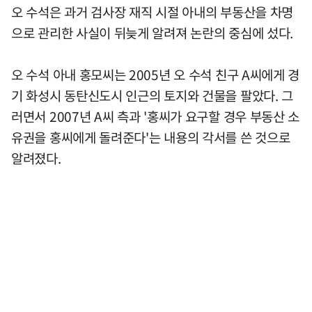
오 수석은 과거 검사장 재직 시절 아내의 부동산을 차명
으로 관리한 사실이 뒤늦게 알려져 논란의 중심에 섰다.
오 수석 아내 홍모씨는 2005년 오 수석 친구 A씨에게 경
기 화성시 동탄신도시 인근의 토지와 건물을 팔았다. 그
러면서 2007년 A씨 측과 '홍씨가 요구할 경우 부동산 소
유권을 홍씨에게 돌려준다'는 내용의 각서를 쓴 것으로
알려졌다.