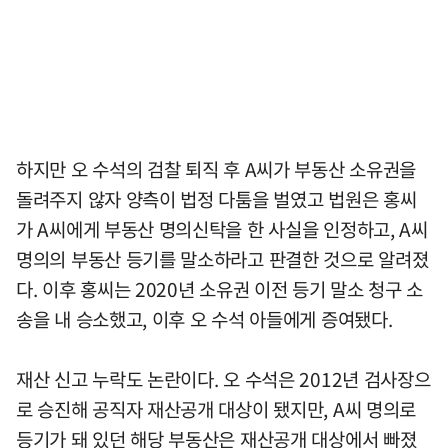
하지만 오 수석의 검찰 퇴직 후 A씨가 부동산 소유권을
돌려주지 않자 양측이 법정 다툼을 벌였고 법원은 홍씨
가 A씨에게 부동산 명의신탁을 한 사실을 인정하고, A씨
명의의 부동산 등기를 말소하라고 판결한 것으로 알려졌
다. 이후 홍씨는 2020년 소유권 이전 등기 말소 청구 소
송을 내 승소했고, 이후 오 수석 아들에게 증여됐다.
재산 신고 누락도 논란이다. 오 수석은 2012년 검사장으
로 승진해 공직자 재산공개 대상이 됐지만, A씨 명의로
등기가 돼 있던 해당 부동산은 재산공개 대상에서 빠졌