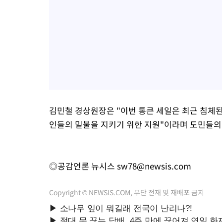
김민철 경상원장은 "이번 통큰 세일은 최근 침체된
인들의 밑불을 지키기 위한 지원"이라며 도민들의
◎공감언론 뉴시스
sw78@newsis.com
Copyright © NEWSIS.COM, 무단 전재 및 재배포 금지