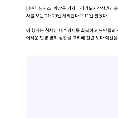
[수원=뉴시스] 박상욱 기자 = 경기도시장상권진흥원
사를 오는 21~29일 개최한다고 11일 밝혔다.
이 행사는 침체된 내수경제를 회복하고 도민들의 
어려운 민생 경제 상황을 고려해 전년 보다 예산을 