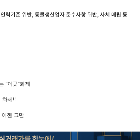
·인력기준 위반, 동물생산업자 준수사항 위반, 사체 매립 등