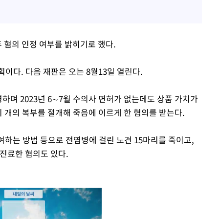
 혐의 인정 여부를 밝히기로 했다.
이다. 다음 재판은 오는 8월13일 열린다.
하며 2023년 6∼7월 수의사 면허가 없는데도 상품 가치가
 개의 복부를 절개해 죽음에 이르게 한 혐의를 받는다.
 투여하는 방법 등으로 전염병에 걸린 노견 15마리를 죽이고,
 진료한 혐의도 있다.