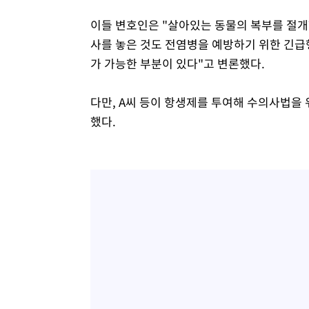
이들 변호인은 "살아있는 동물의 복부를 절개
사를 놓은 것도 전염병을 예방하기 위한 긴
가 가능한 부분이 있다"고 변론했다.
다만, A씨 등이 항생제를 투여해 수의사법을
했다.