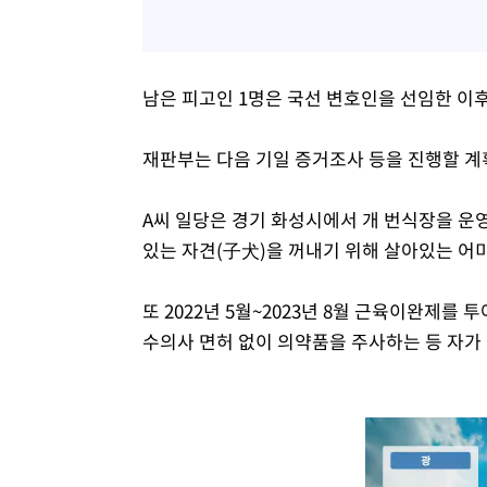
남은 피고인 1명은 국선 변호인을 선임한 이후
재판부는 다음 기일 증거조사 등을 진행할 계획
A씨 일당은 경기 화성시에서 개 번식장을 운영
있는 자견(子犬)을 꺼내기 위해 살아있는 어미
또 2022년 5월~2023년 8월 근육이완제를
수의사 면허 없이 의약품을 주사하는 등 자가