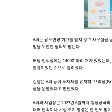
A씨는 용도변경 허가를 받지 않고 사무실을 
법을 위반한 혐의도 받는다.
해당 번식장에는 1400여마리 개가 있었는데, 
환경이었던 것으로 알려졌다.
검찰은 A씨 등이 투자자를 유치해 '브리딩(Br
장을 운영했다고 판단했다.
A씨의 사업장은 2023년 6월까지 행정당국의
대해 단속이나 시정 조치 명령은 한 번도 받지