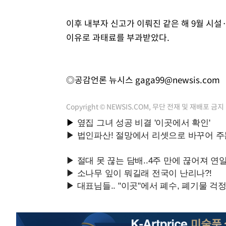
이후 내부자 신고가 이뤄진 같은 해 9월 시설
이유로 과태료를 부과받았다.
◎공감언론 뉴시스
gaga99@newsis.com
Copyright © NEWSIS.COM, 무단 전재 및 재배포 금지