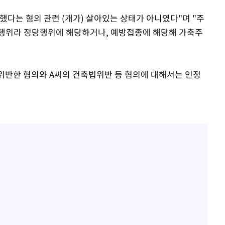
했다는 혐의 관련 (개가) 살아있는 상태가 아니였다"며 "주
급행위라 정당행위에 해당하거나, 예방접종에 해당해 가축주
 위반한 혐의와 A씨의 건축법위반 등 혐의에 대해서는 인정