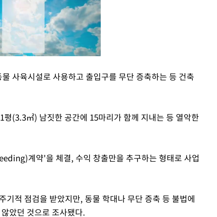
동물 사육시설로 사용하고 출입구를 무단 증축하는 등 건축
Mute
1평(3.3㎡) 남짓한 공간에 15마리가 함께 지내는 등 열악한
eeding)계약'을 체결, 수익 창출만을 추구하는 형태로 사업
 주기적 점검을 받았지만, 동물 학대나 무단 증축 등 불법에
 않았던 것으로 조사됐다.