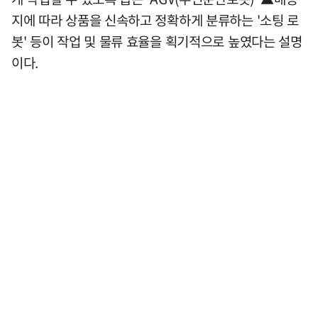
지에 따라 상품을 신속하고 정확하게 분류하는 '소팅 로
봇' 등이 작업 및 물류 효율을 획기적으로 높였다는 설명
이다.