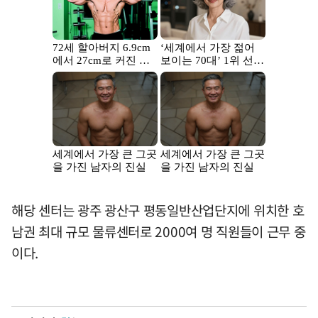
해당 센터는 광주 광산구 평동일반산업단지에 위치한 호
남권 최대 규모 물류센터로 2000여 명 직원들이 근무 중
이다.