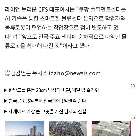
라이언 브라운 CFS 대표이사는 "쿠팡 풀필먼트센터는
AI 기술을 통한 스마트한 물류센터 운영으로 작업자와
물류로봇이 협업하는 작업장으로 점차 변모하고 있
다"며 "앞으로 전국 주요 센터에 순차적으로 다양한 물
류로봇을 확대해 나갈 것"이라고 했다.
◎공감언론 뉴시스
idaho@newsis.com