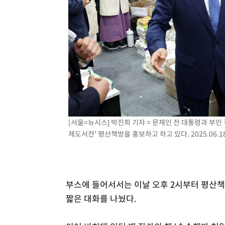
[서울=뉴시스] 박진희 기자 = 문재인 전 대통령과 부인
제도서전' 평산책방을 홍보하고 하고 있다. 2025.06.1
부스에 들어서서는 이날 오후 2시부터 평산책
짧은 대화를 나눴다.