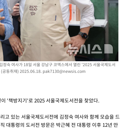
 김정숙 여사가 18일 서울 강남구 코엑스에서 열린 '2025 서울국제도서
동취재) 2025.06.18.
pak7130@newsis.com
령이 '책방지기'로 2025 서울국제도서전을 찾았다.
 열리고 있는 서울국제도서전에 김정숙 여사와 함께 모습을 드
직 대통령의 도서전 방문은 박근혜 전 대통령 이후 12년 만