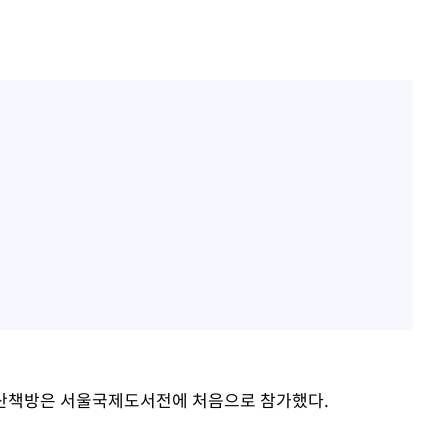
 평산책방은 서울국제도서전에 처음으로 참가했다.