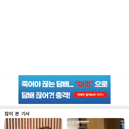
많이 본 기사