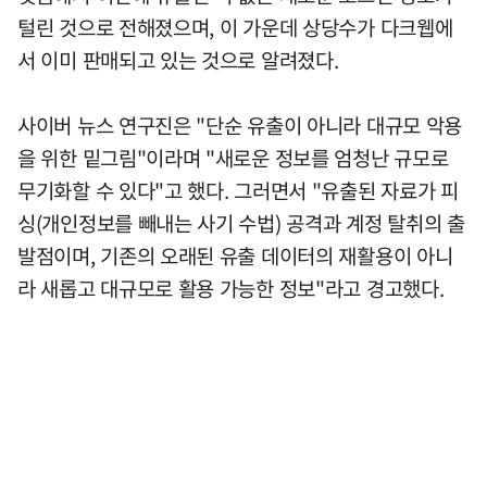
털린 것으로 전해졌으며, 이 가운데 상당수가 다크웹에
서 이미 판매되고 있는 것으로 알려졌다.
사이버 뉴스 연구진은 "단순 유출이 아니라 대규모 악용
을 위한 밑그림"이라며 "새로운 정보를 엄청난 규모로
무기화할 수 있다"고 했다. 그러면서 "유출된 자료가 피
싱(개인정보를 빼내는 사기 수법) 공격과 계정 탈취의 출
발점이며, 기존의 오래된 유출 데이터의 재활용이 아니
라 새롭고 대규모로 활용 가능한 정보"라고 경고했다.