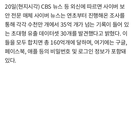
20일(현지시각) CBS 뉴스 등 외신에 따르면 사이버 보
안 전문 매체 사이버 뉴스는 연초부터 진행해온 조사를
통해 각각 수천만 개에서 35억 개가 넘는 기록이 들어 있
는 초대형 유출 데이터셋 30개를 발견했다고 밝혔다. 이
들을 모두 합치면 총 160억개에 달하며, 여기에는 구글,
페이스북, 애플 등의 비밀번호 및 로그인 정보가 포함돼
있다.