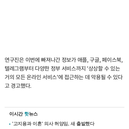
연구진은 이번에 빠져나간 정보가 애플, 구글, 페이스북,
텔레그램부터 다양한 정부 서비스까지 '상상할 수 있는
거의 모든 온라인 서비스'에 접근하는 데 악용될 수 있다
고 경고했다.
이시간
핫
뉴스
'고지용과 이혼' 의사 허양임, 새 출발했다