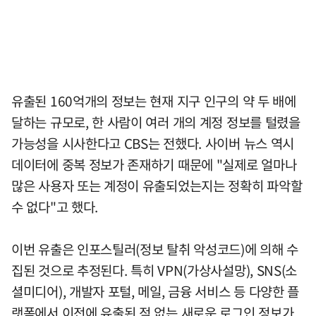
유출된 160억개의 정보는 현재 지구 인구의 약 두 배에
달하는 규모로, 한 사람이 여러 개의 계정 정보를 털렸을
가능성을 시사한다고 CBS는 전했다. 사이버 뉴스 역시
데이터에 중복 정보가 존재하기 때문에 "실제로 얼마나
많은 사용자 또는 계정이 유출되었는지는 정확히 파악할
수 없다"고 했다.
이번 유출은 인포스틸러(정보 탈취 악성코드)에 의해 수
집된 것으로 추정된다. 특히 VPN(가상사설망), SNS(소
셜미디어), 개발자 포털, 메일, 금융 서비스 등 다양한 플
랫폼에서 이전에 유출된 적 없는 새로운 로그인 정보가