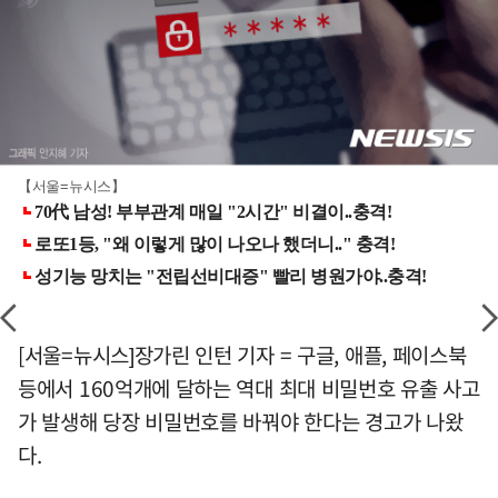
【서울=뉴시스】
[서울=뉴시스]장가린 인턴 기자 = 구글, 애플, 페이스북
등에서 160억개에 달하는 역대 최대 비밀번호 유출 사고
가 발생해 당장 비밀번호를 바꿔야 한다는 경고가 나왔
다.