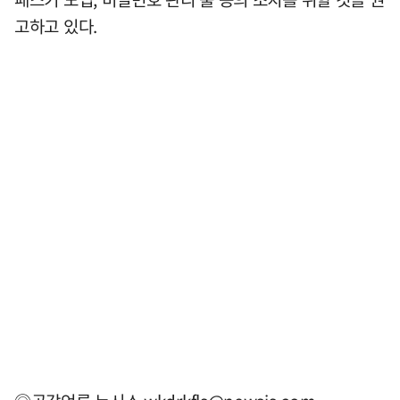
고하고 있다.