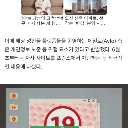
이에 해당 성인물 플랫폼들을 운영하는 에일로(Aylo) 측
은 개인정보 노출 등 위험 요소가 있다고 반발했다. 6월
초부터는 자사 사이트를 프랑스에서 차단하는 등 적극적
인 대응에 나섰다.