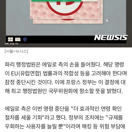
[서울=뉴시스]
파리 행정법원은 에일로 측의 손을 들어줬다. 해당 명령
이 EU(유럽연합) 법률과의 적합성 등을 고려해야 한다며
잠정 중단시킨 것이다. 이에 프랑스 정부는 이 결정에 대
해 최고 행정법원인 국무위원회에 항소할 뜻을 밝혔다.
에일로 측은 이번 명령 중단을 "더 효과적인 연령 확인
절차를 세울 기회"라고 했다. 정부의 조치에는 "규제를
우회하는 사용자를 늘릴 뿐"이라며 해킹 등 위험 부담에