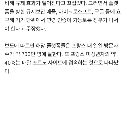
비해 규제 효과가 떨어진다고 꼬집었다. 그러면서 플랫
폼을 향한 규제보단 애플, 마이크로소프트, 구글 등에 요
구해 기기 단위에서 연령 인증이 가능토록 정부가 나서
야 한다고 주장했다.
보도에 따르면 해당 플랫폼들은 프랑스 내 일일 방문자
수가 약 700만 명에 달한다. 또 프랑스 미성년자의 약
40%는 매달 포르노 사이트에 접속하는 것으로 나타났
다.