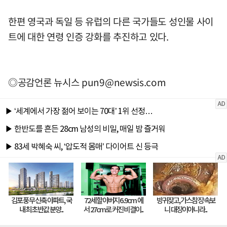
한편 영국과 독일 등 유럽의 다른 국가들도 성인물 사이
트에 대한 연령 인증 강화를 추진하고 있다.
◎공감언론 뉴시스
pun9@newsis.com