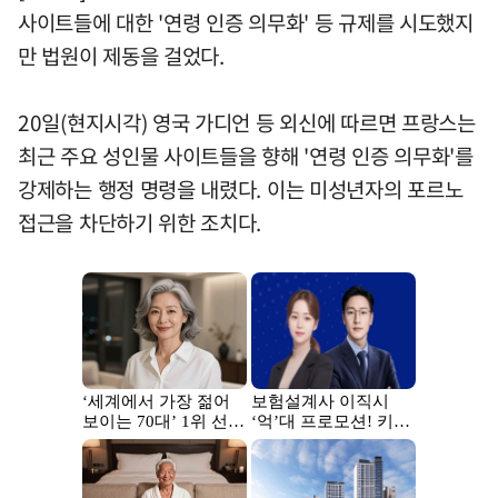
사이트들에 대한 '연령 인증 의무화' 등 규제를 시도했지
만 법원이 제동을 걸었다.
20일(현지시각) 영국 가디언 등 외신에 따르면 프랑스는
최근 주요 성인물 사이트들을 향해 '연령 인증 의무화'를
강제하는 행정 명령을 내렸다. 이는 미성년자의 포르노
접근을 차단하기 위한 조치다.