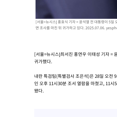
[서울=뉴시스] 홍효식 기자 = 윤석열 전 대통령이 5
면 조사를 마친 뒤 귀가하고 있다. 2025.07.06.
yesph
[서울=뉴시스]최서진 홍연우 이태성 기자 = 
귀가했다.
내란 특검팀(특별검사 조은석)은 28일 오전 9
인 오후 11시30분 조서 열람을 마쳤고, 11시
됐다.