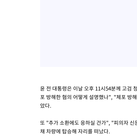
윤 전 대통령은 이날 오후 11시54분께 고검 
포 방해한 혐의 어떻게 설명했나", "체포 방
았다.
또 "추가 소환에도 응하실 건가", "피의자 
채 차량에 탑승해 자리를 떠났다.