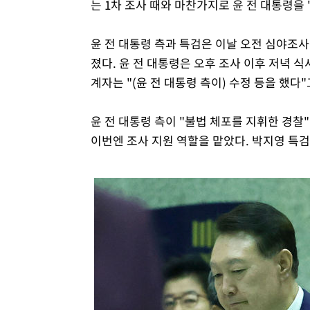
는 1차 조사 때와 마찬가지로 윤 전 대통령을
윤 전 대통령 측과 특검은 이날 오전 심야조
졌다. 윤 전 대통령은 오후 조사 이후 저녁 
계자는 "(윤 전 대통령 측이) 수정 등을 했다"
윤 전 대통령 측이 "불법 체포를 지휘한 경
이번엔 조사 지원 역할을 맡았다. 박지영 특