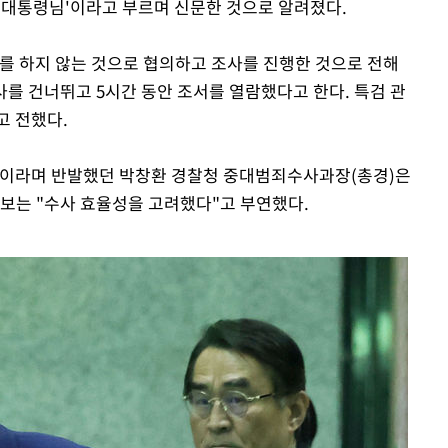
 '대통령님'이라고 부르며 신문한 것으로 알려졌다.
사를 하지 않는 것으로 협의하고 조사를 진행한 것으로 전해
식사를 건너뛰고 5시간 동안 조서를 열람했다고 한다. 특검 관
고 전했다.
찰"이라며 반발했던 박창환 경찰청 중대범죄수사과장(총경)은
검보는 "수사 효율성을 고려했다"고 부연했다.