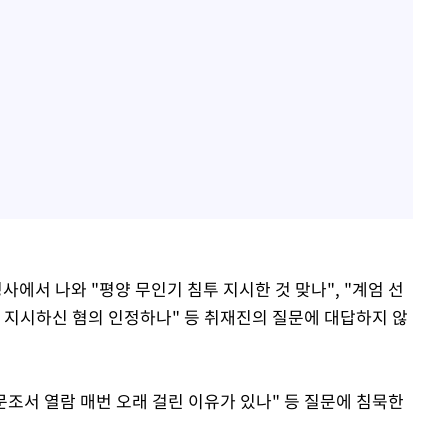
청사에서 나와 "평양 무인기 침투 지시한 것 맞나", "계엄 선
해 지시하신 혐의 인정하나" 등 취재진의 질문에 대답하지 않
신문조서 열람 매번 오래 걸린 이유가 있나" 등 질문에 침묵한