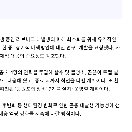
발생 중인 러브버그 대발생의 피해 최소화를 위해 유기적인
한 중·장기적 대책방안에 대한 연구·개발을 요청했다. 사
선제적 대응의 중요성도 강조했다.
 214명의 인력을 투입해 살수 및 물청소, 끈끈이 트랩 설
으로 대응해 왔고, 종료 시까지 최선을 다할 계획이다. 또 환
확인된 ‘광원포집 장비’ 7기를 설치·운영할 계획이다.
후변화 등 생태환경 변화로 인한 곤충 대발생 가능성에 선
대응 역량 강화를 지속해 나갈 방침이다.