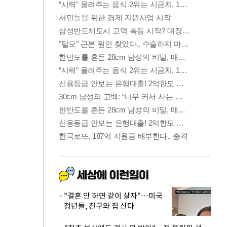
"결혼 안 하면 같이 살자"…미국
청년들, 친구와 집 산다