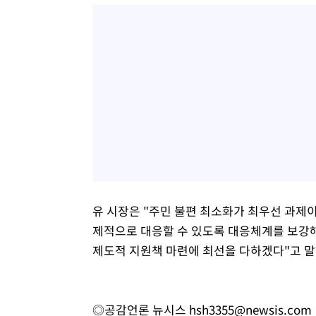
유 시장은 "주민 불편 최소화가 최우선 과제
제적으로 대응할 수 있도록 대응체계를 보강
제도적 지원책 마련에 최선을 다하겠다"고 말
◎공감언론 뉴시스
hsh3355@newsis.com