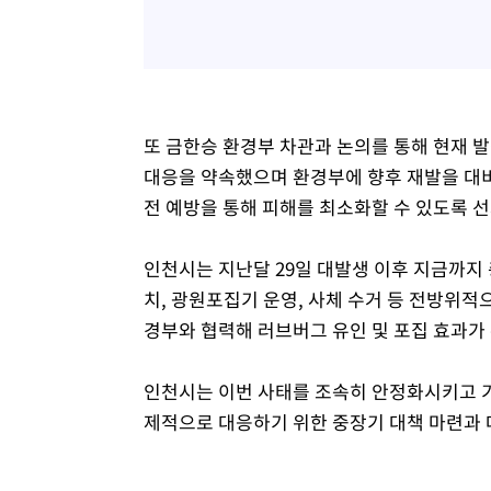
또 금한승 환경부 차관과 논의를 통해 현재 
대응을 약속했으며 환경부에 향후 재발을 대비
전 예방을 통해 피해를 최소화할 수 있도록 
인천시는 지난달 29일 대발생 이후 지금까지 총
치, 광원포집기 운영, 사체 수거 등 전방위적
경부와 협력해 러브버그 유인 및 포집 효과가 
인천시는 이번 사태를 조속히 안정화시키고 기
제적으로 대응하기 위한 중장기 대책 마련과 