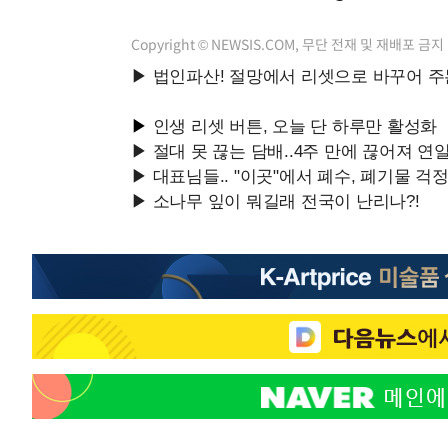
Copyright © NEWSIS.COM, 무단 전재 및 재배포 금지