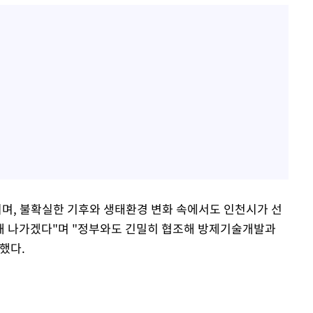
이며, 불확실한 기후와 생태환경 변화 속에서도 인천시가 선
해 나가겠다"며 "정부와도 긴밀히 협조해 방제기술개발과
했다.