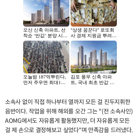
소속사 없이 직접 하나부터 열까지 모든 걸 진두지휘한
음반이다. 작업을 위해 해외를 오간 그는 "(전 소속사인)
AOMG에서도 자유롭게 활동했지만, 더 자유롭게 모든
걸 제 손으로 결정해보고 싶었다"며 만족감을 드러냈다.