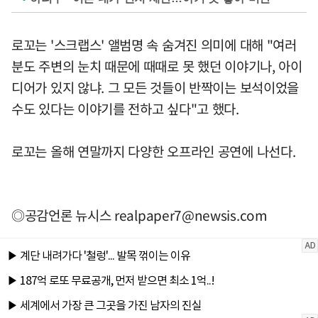
로꼬는 '스크랩스' 앨범명 속 숨겨진 의미에 대해 "여러
분도 주변의 눈치 때문에 때때로 못 했던 이야기나, 아이
디어가 있지 않냐. 그 모든 것들이 반짝이는 보석이었을
수도 있다는 이야기를 전하고 싶다"고 했다.
로꼬는 올해 연말까지 다양한 오프라인 공연에 나선다.
◎공감언론 뉴시스
realpaper7@newsis.com