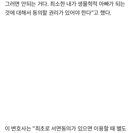
그러면 안되는 거다. 최소한 내가 생물학적 아빠가 되는
것에 대해서 동의할 권리가 있어야 한다"고 했다.
이 변호사는 "최초로 서면동의가 있으면 이용할 때 별도