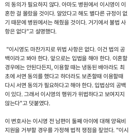
의 동의가 필요하지 않다. 아마도 병원에서 이시영이 이
혼한 걸 몰랐을 것이다. 알았다고 해도 별다른 규정이 없
기 때문에 병원에서는 해줬을 것이다. 거기에서 불법 사
항은 없다"고 설명했다.
"이시영도 마찬가지로 위법 사항은 없다. 이건 법의 공
백이라고 봐야 한다. 앞으로는 입법을 해야 한다. 이혼할
경우에는 안된다든지, 이용할 때는 냉동된 배아라도 최
초에 서면 동의를 했다고 하더라도 보존할때 이용할때
다시 서면 동의가 필요하다고 해야 한다. 입법상의 공백
이 있다. 그래서 이시영의 행위가 위법하다고 보여지지
않는다"고 덧붙였다.
이 변호사는 이시영 전 남편이 둘째 아이에 대해 양육비
지원을 거부할 경우를 가정해 법적 쟁점을 짚었다. "이시