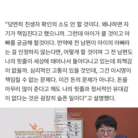
"당연히 친생자 확인의 소도 안 할 것이다. 왜냐하면 자
기가 책임진다고 했으니까. 그런데 아이가 클 것이고 아
빠를 궁금해 할것이다. 만약에 전 남편이 아이의 아빠라
는 걸 인정하지 않는다면, 어떻게 할 것이며 그 전 남편도
나의 핏줄이 세상에 태어나서 돌아다니고 있는데 죄책감
이 없을까. 심리적인 고통이 있을 것인데, 그건 이시영이
책임질 수 없는 문제다. 이건 돈의 문제가 아니다. 돈을
아무리 많이 준다고 해도 나의 핏줄과 정서적인 유대감
이 없다는 것은 굉장히 슬픈 일이다"고 설명했다.