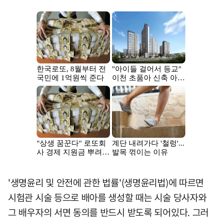
'생명윤리 및 안전에 관한 법률'(생명윤리법)에 따르면
시험관 시술 등으로 배아를 생성할 때는 시술 당사자와
그 배우자의 서면 동의를 반드시 받도록 되어있다. 그러