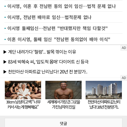
이시영, 이혼 후 전남편 동의 없이 임신…법적 문제 없나
이시영, 전남편 배아로 임신…법적문제 없나
이시영 둘째임신…전남편 "반대했지만 책임 다할것"
이혼 이시영, 둘째 임신 "전남편 동의없이 배아 이식"
댓글