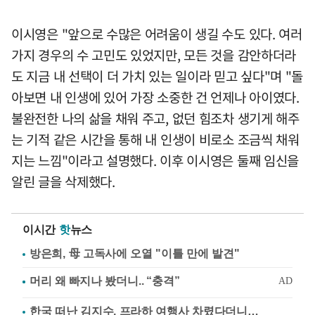
이시영은 "앞으로 수많은 어려움이 생길 수도 있다. 여러
가지 경우의 수 고민도 있었지만, 모든 것을 감안하더라
도 지금 내 선택이 더 가치 있는 일이라 믿고 싶다"며 "돌
아보면 내 인생에 있어 가장 소중한 건 언제나 아이였다.
불완전한 나의 삶을 채워 주고, 없던 힘조차 생기게 해주
는 기적 같은 시간을 통해 내 인생이 비로소 조금씩 채워
지는 느낌"이라고 설명했다. 이후 이시영은 둘째 임신을
알린 글을 삭제했다.
이시간
핫
뉴스
방은희, 母 고독사에 오열 "이틀 만에 발견"
한국 떠난 김지수, 프라하 여행사 차렸다더니…