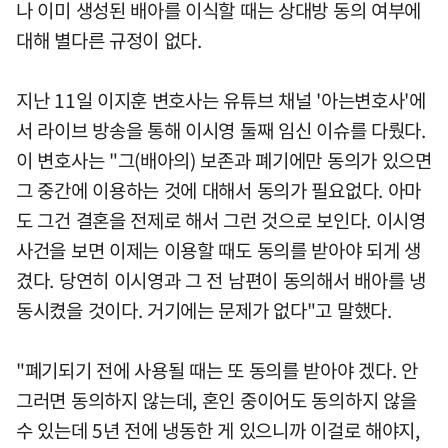
나 이미 생성된 배아를 이식할 때는 상대방 동의 여부에
대해 별다른 규정이 없다.
지난 11일 이지훈 변호사는 유튜브 채널 '아는변호사'에
서 라이브 방송을 통해 이시영 둘째 임신 이슈를 다뤘다.
이 변호사는 "그(배아의) 보존과 폐기에만 동의가 있으면
그 중간에 이용하는 것에 대해서 동의가 필요없다. 아마
도 그건 결혼을 전제로 해서 그런 것으로 보인다. 이시영
사건을 보면 이제는 이용할 때도 동의를 받아야 되게 생
겼다. 당연히 이시영과 그 전 남편이 동의해서 배아를 냉
동시켰을 것이다. 거기에는 문제가 없다"고 말했다.
"폐기되기 전에 사용될 때는 또 동의를 받아야 겠다. 안
그러면 동의하지 않는데, 혼인 중이어도 동의하지 않을
수 있는데 5년 전에 냉동한 게 있으니까 이걸로 해야지,