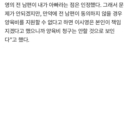
영의 전 남편이 내가 아빠라는 점은 인정했다. 그래서 문
제가 안되겠지만, 만약에 전 남편이 동의하지 않을 경우
양육비를 지원할 수 없다고 하면 이시영은 본인이 책임
지겠다고 했으니까 양육비 청구는 안할 것으로 보인
다"고 했다.