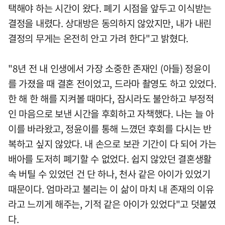
택해야 하는 시간이 왔다. 폐기 시점을 앞두고 이식받는
결정을 내렸다. 상대방은 동의하지 않았지만, 내가 내린
결정의 무게는 온전히 안고 가려 한다"고 밝혔다.
"8년 전 내 인생에서 가장 소중한 존재인 (아들) 정윤이
를 가졌을 때 결혼 전이었고, 드라마 촬영도 하고 있었다.
한 해 한 해를 지켜볼 때마다, 잠시라도 불안하고 부정적
인 마음으로 보낸 시간을 후회하고 자책했다. 나는 늘 아
이를 바라왔고, 정윤이를 통해 느꼈던 후회를 다시는 반
복하고 싶지 않았다. 내 손으로 보관 기간이 다 되어 가는
배아를 도저히 폐기할 수 없었다. 쉽지 않았던 결혼생활
속 버틸 수 있었던 건 단 하나, 천사 같은 아이가 있었기
때문이다. 엄마라고 불리는 이 삶이 마치 내 존재의 이유
라고 느끼게 해주는, 기적 같은 아이가 있었다"고 덧붙였
다.