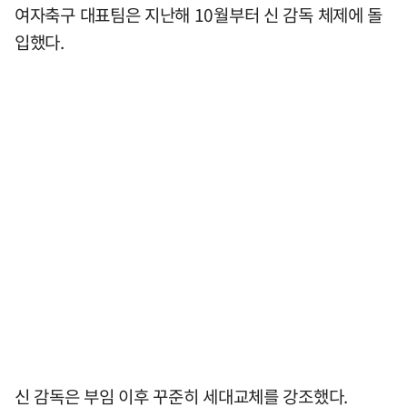
여자축구 대표팀은 지난해 10월부터 신 감독 체제에 돌
입했다.
신 감독은 부임 이후 꾸준히 세대교체를 강조했다.