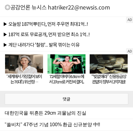
◎공감언론 뉴시스
hatriker22@newsis.com
댓글