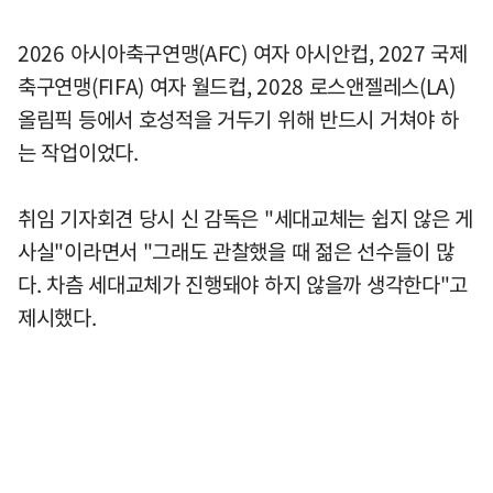
2026 아시아축구연맹(AFC) 여자 아시안컵, 2027 국제
축구연맹(FIFA) 여자 월드컵, 2028 로스앤젤레스(LA)
올림픽 등에서 호성적을 거두기 위해 반드시 거쳐야 하
는 작업이었다.
취임 기자회견 당시 신 감독은 "세대교체는 쉽지 않은 게
사실"이라면서 "그래도 관찰했을 때 젊은 선수들이 많
다. 차츰 세대교체가 진행돼야 하지 않을까 생각한다"고
제시했다.