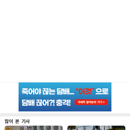
많이 본 기사