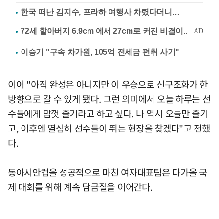
한국 떠난 김지수, 프라하 여행사 차렸다더니…
이승기 "구속 차가원, 105억 전세금 편취 사기"
이어 "아직 완성은 아니지만 이 우승으로 신구조화가 한
방향으로 갈 수 있게 됐다. 그런 의미에서 오늘 하루는 선
수들에게 맘껏 즐기라고 하고 싶다. 나 역시 오늘만 즐기
고, 이후엔 열심히 선수들이 뛰는 현장을 찾겠다"고 전했
다.
동아시안컵을 성공적으로 마친 여자대표팀은 다가올 국
제 대회를 위해 계속 담금질을 이어간다.