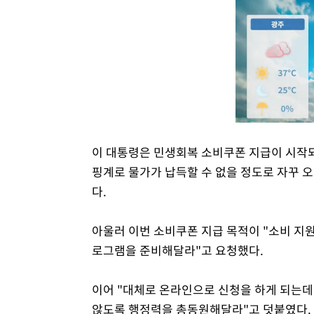
이 대통령은 민생회복 소비쿠폰 지급이 시작
핑계로 물가가 납득할 수 없을 정도로 자꾸 
다.
아울러 이번 소비쿠폰 지급 목적이 "소비 지원
로그램을 준비해달라"고 요청했다.
이어 "대체로 온라인으로 신청을 하게 되는데
않도록 행정력을 총동원해달라"고 덧붙였다.