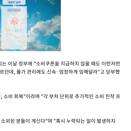
되는 이날 정부에 "소비쿠폰을 지급하지 않을 때도 이런저런
오르던데, 물가 관리에도 신속·엄정하게 임해달라"고 당부했
Mute
, 소비 회복"이라며 "각 부처 단위로 추가적인 소비 진작 프
 소외된 분들이 계신다"며 "혹시 누락되는 일이 발생하지