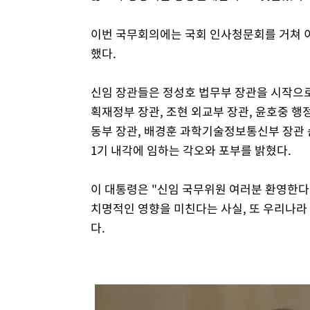
이번 국무회의에는 국회 인사청문회를 거쳐 이
했다.
신임 장관들은 정성호 법무부 장관을 시작으로
획재정부 장관, 조현 외교부 장관, 윤호중 
동부 장관, 배경훈 과학기술정보통신부 장관 
1기 내각에 임하는 각오와 포부를 밝혔다.
이 대통령은 "신임 국무위원 여러분 환영한다"
치명적인 영향을 미친다는 사실, 또 우리나라
다.