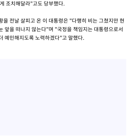
있게 조치해달라"고도 당부했다.
황을 전날 살피고 온 이 대통령은 "다행히 비는 그쳤지만 현
눈 앞을 떠나지 않는다"며 "국정을 책임지는 대통령으로서
좀 더 예민해지도록 노력하겠다"고 말했다.