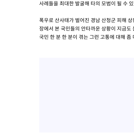
사례들을 최대한 발굴해 타의 모범이 될 수 
폭우로 산사태가 벌어진 경남 산청군 피해 상
장에서 본 국민들의 안타까운 상황이 지금도 
국민 한 분 한 분이 겪는 그런 고통에 대해 