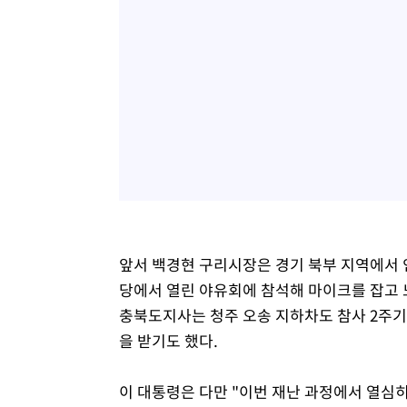
앞서 백경현 구리시장은 경기 북부 지역에서 
당에서 열린 야유회에 참석해 마이크를 잡고 
충북도지사는 청주 오송 지하차도 참사 2주기
을 받기도 했다.
이 대통령은 다만 "이번 재난 과정에서 열심히