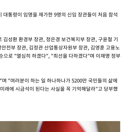
 대통령이 임명을 재가한 9명의 신임 장관들이 처음 참석
 김성환 환경부 장관, 정은경 보건복지부 장관, 구윤철 기
행정안전부 장관, 김정관 산업통상자원부 장관, 김영훈 고용노
순으로 "열심히 하겠다", "최선을 다하겠다"며 이재명 정부
며 "여러분이 하는 일 하나하나가 5200만 국민들의 삶에
 미래에 시금석이 된다는 사실을 꼭 기억해달라"고 당부했