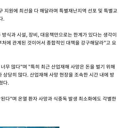
구 지원에 최선을 다 해달라며 특별재난지역 선포 및 특별교
다.
존 방식과 시설, 장비, 대응책만으로는 한계가 있다는 생각이
부처에 관계된 것이어서 종합적인 대책을 강구해달라"고 요
너무 많다"며 "특히 최근 산업재해 사망은 돈을 벌기 위해
 상당히 많다. 산업재해 사망 현장을 조속한 시간 내에 방
혔다.
작된다"며 온열 환자 사망과 식중독 발생 최소화에도 각별한