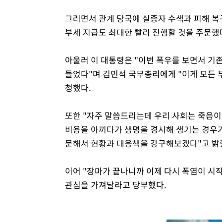
그러면서 관계 당국에 실종자 수색과 피해 복
부세 지급도 최대한 빨리 진행할 것을 주문했
아울러 이 대통령은 "이번 폭우를 보면서 기
들었다"며 김민석 국무총리에게 "이게 모든 
청했다.
또한 "자주 말씀드리는데 우리 사회는 죽음이 
비용을 아끼다가 생명을 경시해 생기는 경우가
문해서 현황과 대응책을 강구해보겠다"고 밝
이어 "장마가 끝나니까 이제 다시 폭염이 시
관심을 가져달라고 당부했다.