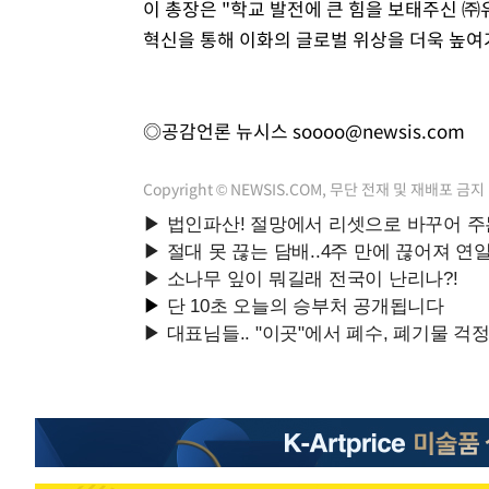
이 총장은 "학교 발전에 큰 힘을 보태주신 ㈜
혁신을 통해 이화의 글로벌 위상을 더욱 높여
◎공감언론 뉴시스
soooo@newsis.com
Copyright © NEWSIS.COM, 무단 전재 및 재배포 금지