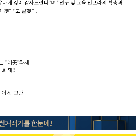
유라에 깊이 감사드린다"며 "연구 및 교육 인프라의 확충과
가겠다"고 말했다.