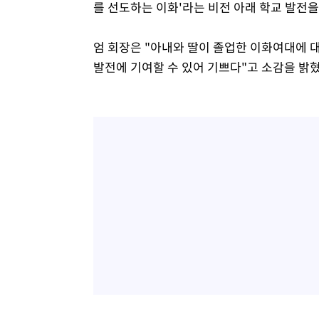
를 선도하는 이화'라는 비전 아래 학교 발전을
엄 회장은 "아내와 딸이 졸업한 이화여대에 
발전에 기여할 수 있어 기쁘다"고 소감을 밝혔