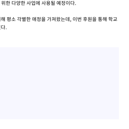
 위한 다양한 사업에 사용될 예정이다.
대해 평소 각별한 애정을 가져왔는데, 이번 후원을 통해 학교
다.