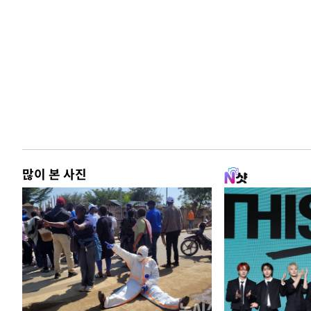
많이 본 사진