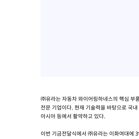
㈜유라는 자동차 와이어링하네스의 핵심 부품인
전문 기업이다. 현재 기술력을 바탕으로 국내 
아시아 등에서 활약하고 있다.
이번 기금전달식에서 ㈜유라는 이화여대에 3