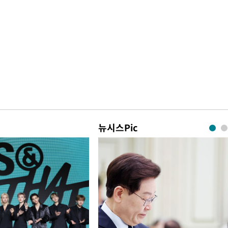
뉴시스Pic