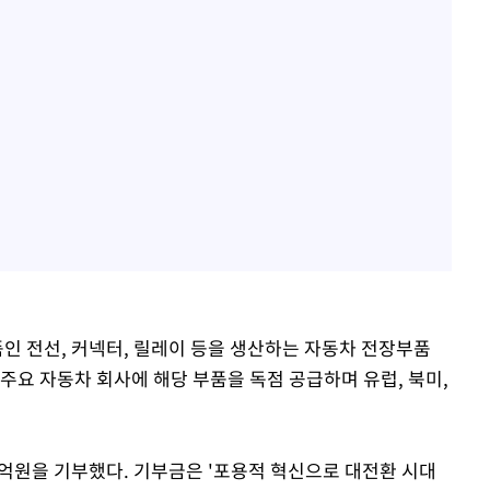
 전선, 커넥터, 릴레이 등을 생산하는 자동차 전장부품
주요 자동차 회사에 해당 부품을 독점 공급하며 유럽, 북미,
억원을 기부했다. 기부금은 '포용적 혁신으로 대전환 시대