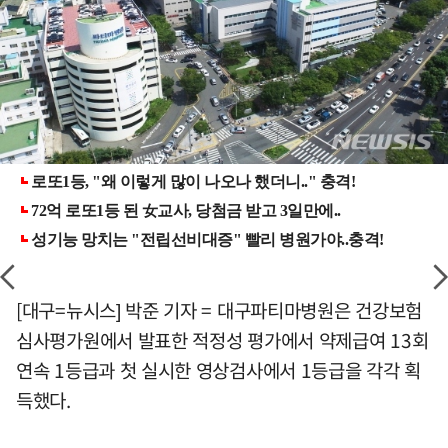
[대구=뉴시스] 박준 기자 = 대구파티마병원은 건강보험
심사평가원에서 발표한 적정성 평가에서 약제급여 13회
연속 1등급과 첫 실시한 영상검사에서 1등급을 각각 획
득했다.