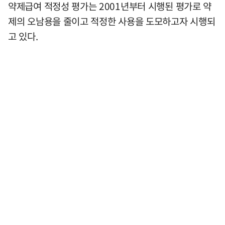
약제급여 적정성 평가는 2001년부터 시행된 평가로 약
제의 오남용을 줄이고 적정한 사용을 도모하고자 시행되
고 있다.