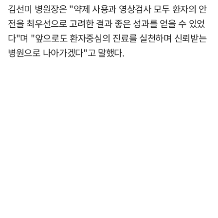
김선미 병원장은 "약제 사용과 영상검사 모두 환자의 안
전을 최우선으로 고려한 결과 좋은 성과를 얻을 수 있었
다"며 "앞으로도 환자중심의 진료를 실천하며 신뢰받는
병원으로 나아가겠다"고 말했다.