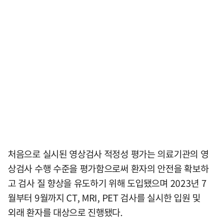
처음으로 실시된 영상검사 적정성 평가는 의료기관의 영
상검사 수행 수준을 평가함으로써 환자의 안전을 확보하
고 검사 질 향상을 유도하기 위해 도입됐으며 2023년 7
월부터 9월까지 CT, MRI, PET 검사를 실시한 입원 및
외래 환자를 대상으로 진행됐다.