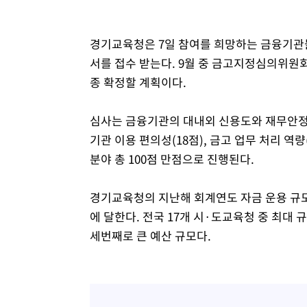
경기교육청은 7일 참여를 희망하는 금융기관들
서를 접수 받는다. 9월 중 금고지정심의위원
종 확정할 계획이다.
심사는 금융기관의 대내외 신용도와 재무안정성(
기관 이용 편의성(18점), 금고 업무 처리 역량
분야 총 100점 만점으로 진행된다.
경기교육청의 지난해 회계연도 자금 운용 규모
에 달한다. 전국 17개 시·도교육청 중 최
세번째로 큰 예산 규모다.