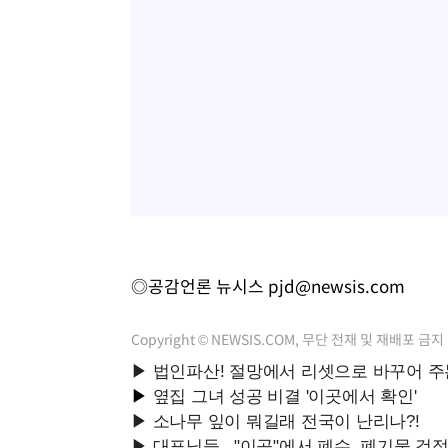
◎공감언론 뉴시스
pjd@newsis.com
Copyright © NEWSIS.COM, 무단 전재 및 재배포 금지