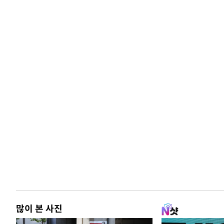
많이 본 사진