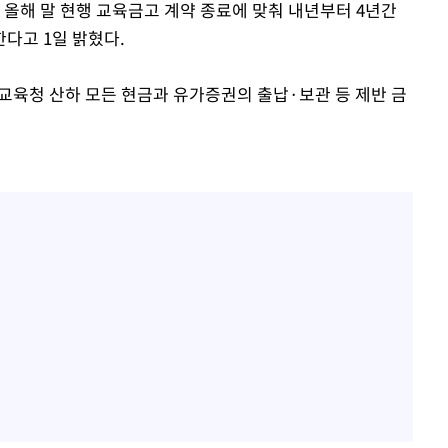
 올해 말 현행 교육금고 계약 종료에 맞춰 내년부터 4년간
다고 1일 밝혔다.
경기교육청 산하 모든 현금과 유가증권의 출납·보관 등 제반 금