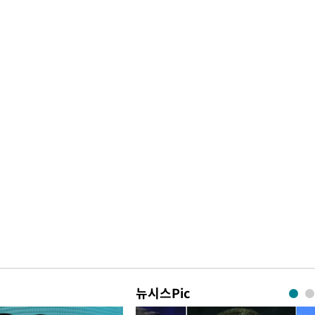
뉴시스Pic