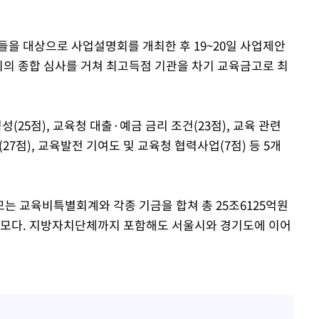
을 대상으로 사업설명회를 개최한 후 19~20일 사업제안
회의 종합 심사를 거쳐 최고득점 기관을 차기 교육금고로 최
25점), 교육청 대출·예금 금리 조건(23점), 교육 관련
(27점), 교육발전 기여도 및 교육청 협력사업(7점) 등 5개
는 교육비특별회계와 각종 기금을 합쳐 총 25조6125억원
대 규모다. 지방자치단체까지 포함해도 서울시와 경기도에 이어