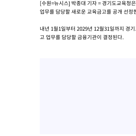
[수원=뉴시스] 박종대 기자 = 경기도교육청은
업무를 담당할 새로운 교육금고를 공개 선정한
내년 1월1일부터 2029년 12월31일까지 
고 업무를 담당할 금융기관이 결정된다.