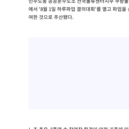
민주노총 공공운수노조 전국물류센터지부 쿠팡물류센
에서 '8월 1일 하루파업 결의대회'를 열고 파업을
여한 것으로 추산됐다.