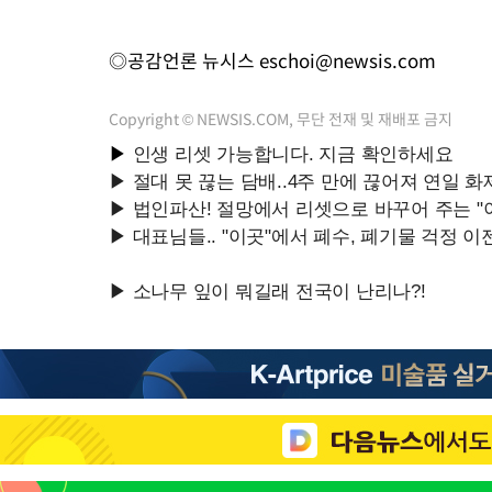
◎공감언론 뉴시스
eschoi@newsis.com
Copyright © NEWSIS.COM, 무단 전재 및 재배포 금지