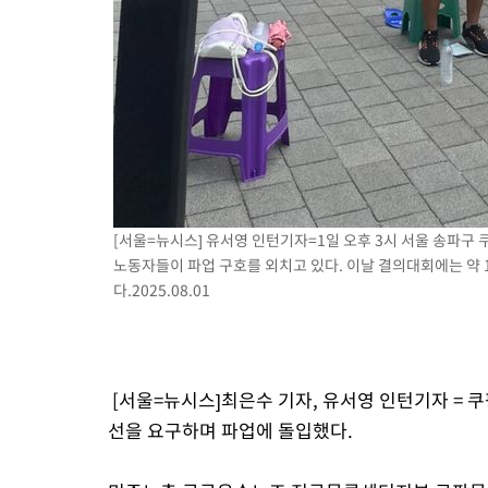
[서울=뉴시스] 유서영 인턴기자=1일 오후 3시 서울 송파구
노동자들이 파업 구호를 외치고 있다. 이날 결의대회에는 약 
다.2025.08.01
[서울=뉴시스]최은수 기자, 유서영 인턴기자 = 
선을 요구하며 파업에 돌입했다.