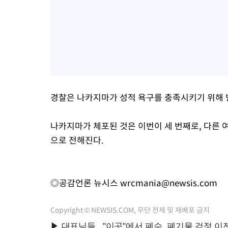
경찰은 나카지마가 성적 욕구를 충족시키기 위해 
나카지마가 체포된 것은 이번이 세 번째로, 다른 
으로 전해진다.
◎공감언론 뉴시스
wrcmania@newsis.com
Copyright © NEWSIS.COM, 무단 전재 및 재배포 금지