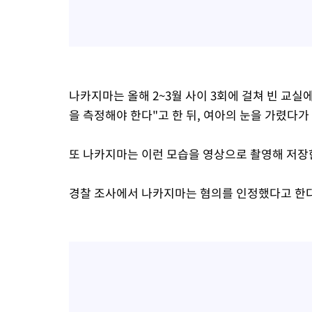
나카지마는 올해 2~3월 사이 3회에 걸쳐 빈 교실
을 측정해야 한다"고 한 뒤, 여아의 눈을 가렸다가
또 나카지마는 이런 모습을 영상으로 촬영해 저장한
경찰 조사에서 나카지마는 혐의를 인정했다고 한다