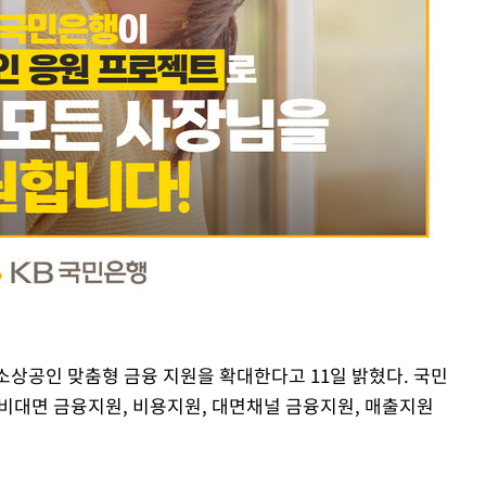
 소상공인 맞춤형 금융 지원을 확대한다고 11일 밝혔다. 국민
비대면 금융지원, 비용지원, 대면채널 금융지원, 매출지원