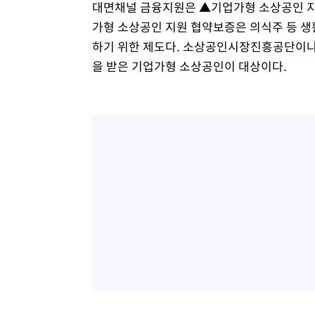
대면채널 금융지원은 ▲기업가형 소상공인 지
가형 소상공인 지원 협약보증은 의식주 등 생
하기 위한 제도다. 소상공인시장진흥공단이
을 받은 기업가형 소상공인이 대상이다.