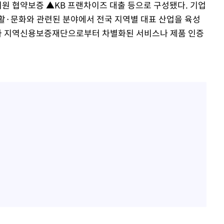
원 협약보증 ▲KB 프랜차이즈 대출 등으로 구성됐다. 기업
활·문화와 관련된 분야에서 전국 지역별 대표 산업을 육성
나 지역신용보증재단으로부터 차별화된 서비스나 제품 인증