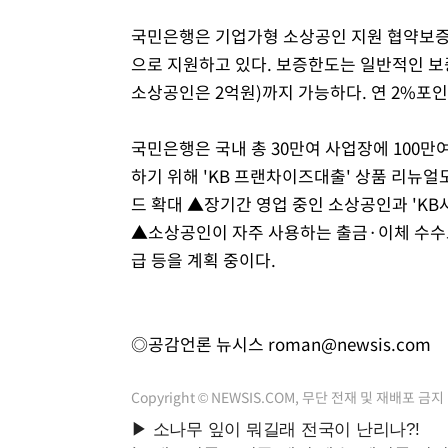
국민은행은 기업가형 소상공인 지원 협약보증에
으로 지원하고 있다. 보증한도는 일반적인 보증
소상공인은 2억원)까지 가능하다. 연 2%포인
국민은행은 국내 총 30만여 사업장에 100
하기 위해 'KB 프랜차이즈대출' 상품 리뉴
드 확대 ▲장기간 영업 중인 소상공인과 'KB
▲소상공인이 자주 사용하는 출금·이체 수수료
급 등을 계획 중이다.
◎공감언론 뉴시스
roman@newsis.com
Copyright © NEWSIS.COM, 무단 전재 및 재배포 금지