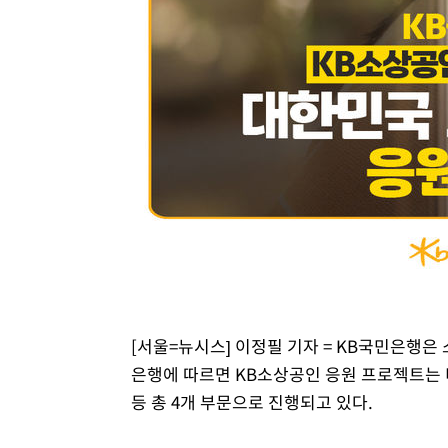
[서울=뉴시스] 이정필 기자 = KB국민은행은
은행에 따르면 KB소상공인 응원 프로젝트는 
등 총 4개 부문으로 진행되고 있다.