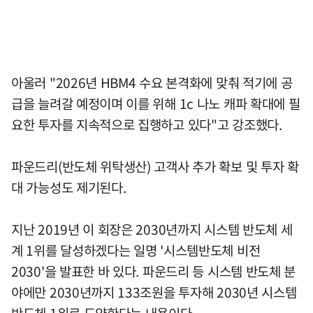
아울러 "2026년 HBM4 수요 본격화에 맞춰 적기에 공
급을 늘려갈 예정이며 이를 위해 1c 나노 캐파 확대에 필
요한 투자를 지속적으로 집행하고 있다"고 강조했다.
파운드리(반도체 위탁생산) 고객사 추가 확보 및 투자 확
대 가능성도 제기된다.
지난 2019년 이 회장은 2030년까지 시스템 반도체 세
계 1위를 달성하겠다는 일명 '시스템반도체 비전
2030'을 발표한 바 있다. 파운드리 등 시스템 반도체 분
야에만 2030년까지 133조원을 투자해 2030년 시스템