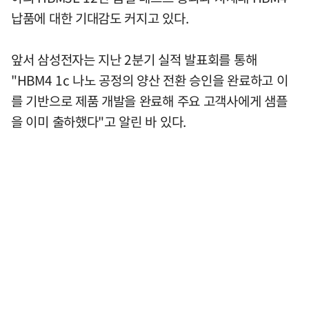
납품에 대한 기대감도 커지고 있다.
앞서 삼성전자는 지난 2분기 실적 발표회를 통해
"HBM4 1c 나노 공정의 양산 전환 승인을 완료하고 이
를 기반으로 제품 개발을 완료해 주요 고객사에게 샘플
을 이미 출하했다"고 알린 바 있다.