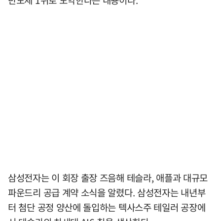
반도체 1위로 도약한다는 내용이다.
삼성전자는 이 회장 출장 즈음해 테슬라, 애플과 대규모
파운드리 공급 계약 소식을 알렸다. 삼성전자는 내년부
터 첨단 공정 양산에 돌입하는 텍사스주 테일러 공장에