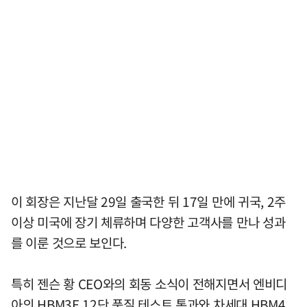
이 회장은 지난달 29일 출국한 뒤 17일 만에 귀국, 2주
이상 미국에 장기 체류하며 다양한 고객사를 만나 성과
를 이룬 것으로 보인다.
특히 젠슨 황 CEO와의 회동 소식이 전해지면서 엔비디
아의 HBM3E 12단 품질 테스트 통과와 차세대 HBM4