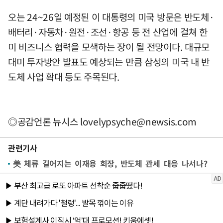
오는 24~26일 예정된 이 대통령의 미국 방문은 반도체·
배터리·자동차·원전·조선·항공 등 전 산업에 걸쳐 한
미 비즈니스 협력을 모색하는 장이 될 전망이다. 대규모
대미 투자방안 발표도 예상되는 만큼 삼성의 미국 내 반
도체 사업 확대 등도 주목된다.
◎공감언론 뉴시스
lovelypsyche@newsis.com
관련기사
美 체류 길어지는 이재용 회장, 반도체 관세 대응 나서나?