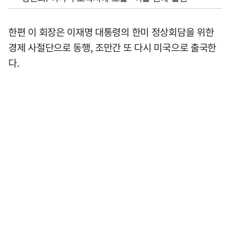
한편 이 회장은 이재명 대통령의 한미 정상회담을 위한
경제 사절단으로 동행, 조만간 또 다시 미국으로 출국한
다.