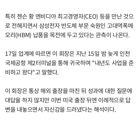
특히 젠슨 황 엔비디아 최고경영자(CEO) 등을 만난 것으
로 전해지면서 삼성전자 반도체 부문 숙원인 고대역폭메
모리(HBM) 납품을 목전에 두고 있다는 관측이 나온다.
17일 업계에 따르면 이 회장은 지난 15일 밤 늦게 인천
국제공항 제2터미널을 통해 귀국하며 "내년도 사업을 준
비하고 왔다"고 말했다.
이 회장은 통상 해외 출장을 마친 뒤 성과에 대한 질문에
대답을 하지 않지만 이번 미국 출장 뒤엔 이례적으로 답
변을 내놓으면서 자신감을 드러냈다는 해석이다.