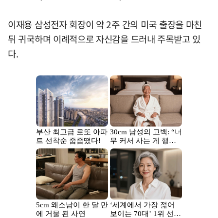
이재용 삼성전자 회장이 약 2주 간의 미국 출장을 마친
뒤 귀국하며 이례적으로 자신감을 드러내 주목받고 있
다.