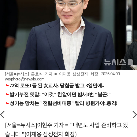
[서울=뉴시스] 홍효식 기자 = 이재용 삼성전자 회장. 2025.04.09.
yesphoto@newsis.com
[서울=뉴시스]이현주 기자 = "내년도 사업 준비하고 왔
습니다."(이재용 삼성전자 회장)