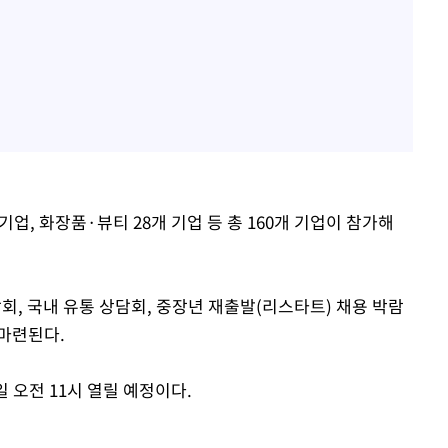
기업, 화장품·뷰티 28개 기업 등 총 160개 기업이 참가해
회, 국내 유통 상담회, 중장년 재출발(리스타트) 채용 박람
 마련된다.
 오전 11시 열릴 예정이다.