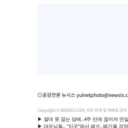
◎공감언론 뉴시스
yulnetphoto@newsis.
Copyright © NEWSIS.COM, 무단 전재 및 재배포 금지