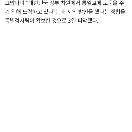
고맙다며 "대한민국 정부 차원에서 통일교에 도움을 주
기 위해 노력하고 있다"는 취지의 발언을 했다는 정황을
특별검사팀이 확보한 것으로 3일 파악됐다.