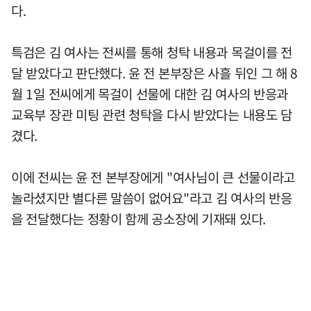
다.
특검은 김 여사는 전씨를 통해 청탁 내용과 목걸이를 전
달 받았다고 판단했다. 윤 전 본부장은 사흘 뒤인 그 해 8
월 1일 전씨에게 목걸이 선물에 대한 김 여사의 반응과
교육부 장관 미팅 관련 청탁을 다시 받았다는 내용도 담
겼다.
이에 전씨는 윤 전 본부장에게 "여사님이 큰 선물이라고
놀라셨지만 별다른 말씀이 없어요"라고 김 여사의 반응
을 전달했다는 정황이 함께 공소장에 기재돼 있다.