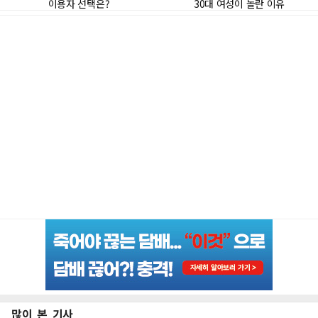
많이 본 기사