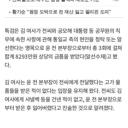
황기순 "원정 도박으로 전 재산 잃고 필리핀 도피"
특검은 김 여사가 전씨와 공모해 대통령 등 공무원의 직
무에 속한 사항에 관해 통일교 측의 현안을 청탁 또는 알
선한다는 명목으로 윤 전 본부장으로부터 총 3회에 걸쳐
합계 8293만원 상당의 금품을 받았다(알선수재)고 봤
다.
김 여사는 윤 전 본부장이 전씨에게 전달했다는 고가 물
품들을 받은 적이 없다는 입장을 유지해 왔다. 전씨도 김
여사에게 샤넬백 등을 건넨 적이 없고, 윤 전 본부장으로
부터 받은 후 잃어버렸다고 진술한 것으로 알려졌다.