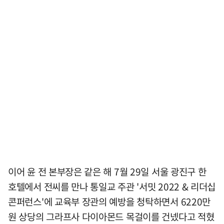
이어 윤 전 본부장은 같은 해 7월 29일 서울 광진구 한
호텔에서 전씨를 만나 통일교 주관 '서밋 2022 & 리더십
콘퍼런스'에 교육부 장관의 예방을 청탁하면서 6220만
원 상당의 그라프사 다이아몬드 목걸이를 건넸다고 적혔