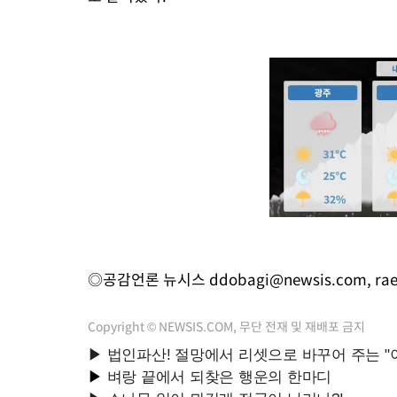
◎공감언론 뉴시스
ddobagi@newsis.com
,
ra
Copyright © NEWSIS.COM, 무단 전재 및 재배포 금지