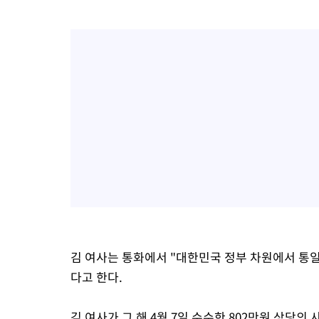
김 여사는 통화에서 "대한민국 정부 차원에서 통
다고 한다.
김 여사가 그 해 4월 7일 수수한 802만원 상당의 