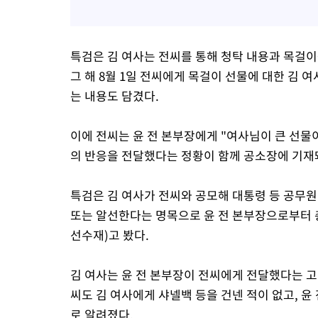
특검은 김 여사는 전씨를 통해 청탁 내용과 목걸이
그 해 8월 1일 전씨에게 목걸이 선물에 대한 김 
는 내용도 담겼다.
이에 전씨는 윤 전 본부장에게 "여사님이 큰 선
의 반응을 전달했다는 정황이 함께 공소장에 기재
특검은 김 여사가 전씨와 공모해 대통령 등 공무원
또는 알선한다는 명목으로 윤 전 본부장으로부터 총
선수재)고 봤다.
김 여사는 윤 전 본부장이 전씨에게 전달했다는 고
씨도 김 여사에게 샤넬백 등을 건넨 적이 없고, 
로 알려졌다.