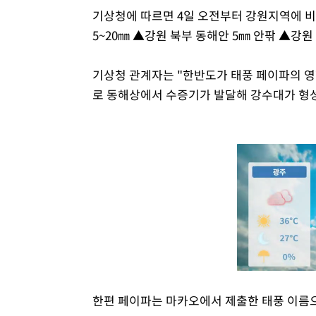
기상청에 따르면 4일 오전부터 강원지역에 비
5~20㎜ ▲강원 북부 동해안 5㎜ 안팎 ▲강원
기상청 관계자는 "한반도가 태풍 페이파의 영
로 동해상에서 수증기가 발달해 강수대가 형성
한편 페이파는 마카오에서 제출한 태풍 이름으