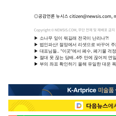
◎공감언론 뉴시스
citizen@newsis.com
,
Copyright © NEWSIS.COM, 무단 전재 및 재배포 금지