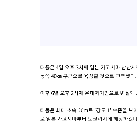
태풍은 4일 오후 3시께 일본 가고시마 남남서
동쪽 40㎞ 부근으로 육상할 것으로 관측됐다.
이후 6일 오후 3시께 온대저기압으로 변질돼 
태풍은 최대 초속 20m로 '강도 1' 수준을 보
로 일본 가고시마부터 도쿄까지에 해당하겠다