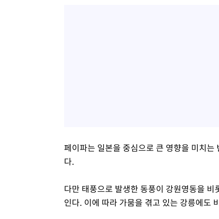
페이파는 일본을 중심으로 큰 영향을 미치는 
다.
다만 태풍으로 발생한 동풍이 강원영동을 비롯
인다. 이에 따라 가뭄을 겪고 있는 강릉에도 