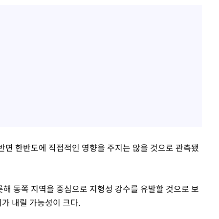
반면 한반도에 직접적인 영향을 주지는 않을 것으로 관측됐
해 동쪽 지역을 중심으로 지형성 강수를 유발할 것으로 보
비가 내릴 가능성이 크다.