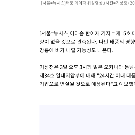
[서울=뉴시스]태풍 페이파 위성영상.(사진=기상청) 202
[서울=뉴시스]이다솜 한이재 기자 = 제15호 
향이 없을 것으로 관측된다. 다만 태풍의 영
강릉에 비가 내릴 가능성도 나온다.
기상청은 3일 오후 3시께 일본 오키나와 동남
제34호 열대저압부에 대해 "24시간 이내 태
기압으로 변질될 것으로 예상된다"고 예보했