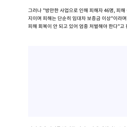
그러나 "방만한 사업으로 인해 피해자 46명, 피
지이며 피해는 단순히 임대차 보증금 이상"이라며
피해 회복이 안 되고 있어 엄중 처벌해야 한다"고