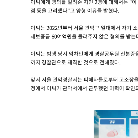
이씨에게 명의를 빌려준 지인 2명에 대해서는 "
점 등을 고려했다"고 양형 이유를 밝혔다.
이씨는 2022년부터 서울 관악구 일대에서 자기 소
세보증금 60여억원을 돌려주지 않은 혐의를 받는
이씨는 범행 당시 임차인에게 경찰공무원 신분증을
까지 경찰관으로 재직한 것으로 전해졌다.
앞서 서울 관악경찰서는 피해자들로부터 고소장을 
정에서 이씨가 관악서에서 근무했던 이력이 확인