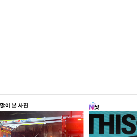
많이 본 사진