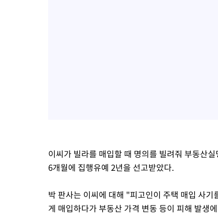
이씨가 빌라를 매입할 때 명의를 빌려줘 부동산실명
6개월에 집행유예 2년을 선고받았다.
박 판사는 이씨에 대해 "피고인이 주택 매입 사기
게 매입하다가 부동산 가격 변동 등이 피해 발생에