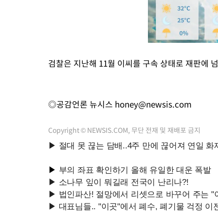
검찰은 지난해 11월 이씨를 구속 상태로 재판에 
◎공감언론 뉴시스
honey@newsis.com
Copyright © NEWSIS.COM, 무단 전재 및 재배포 금지