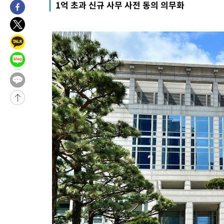
1억 초과 신규 사무 사전 동의 의무화