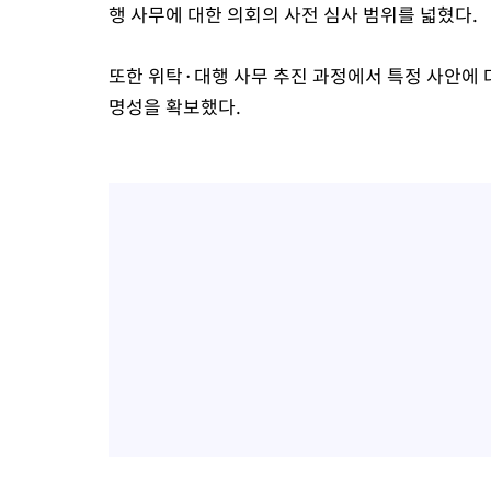
행 사무에 대한 의회의 사전 심사 범위를 넓혔다.
또한 위탁·대행 사무 추진 과정에서 특정 사안에 
명성을 확보했다.