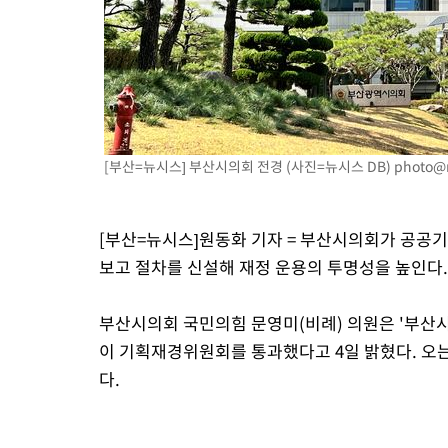
[부산=뉴시스] 부산시의회 전경 (사진=뉴시스 DB)
photo@
[부산=뉴시스]원동화 기자 = 부산시의회가 공공기
보고 절차를 신설해 재정 운용의 투명성을 높인다.
부산시의회 국민의힘 문영미(비례) 의원은 '부산
이 기획재경위원회를 통과했다고 4일 밝혔다. 오는
다.