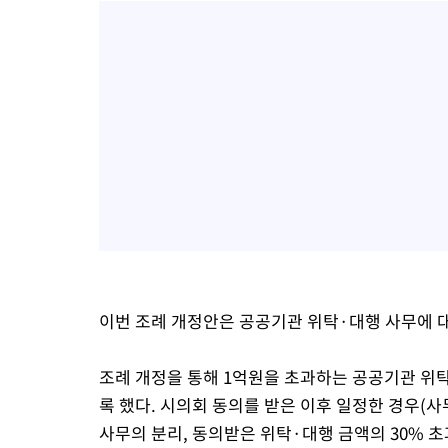
이번 조례 개정안은 공공기관 위탁·대행 사무에 대
조례 개정을 통해 1억원을 초과하는 공공기관 위
록 했다. 시의회 동의를 받은 이후 일정한 경우(사
사무의 분리, 동의받은 위탁·대행 금액의 30% 