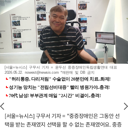
[서울=뉴시스] 구무서 기자 = 윤두선 중증장애인독립생활연대 대표
2026.05.22.
nowest@newsis.com
*재판매 및 DB 금지
[서울=뉴시스] 구무서 기자 = "중증장애인은 그동안 선
택을 받는 존재였지 선택을 할 수 없는 존재였어요. 중증