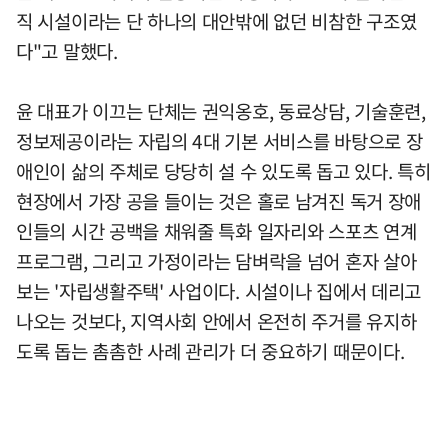
직 시설이라는 단 하나의 대안밖에 없던 비참한 구조였
다"고 말했다.
윤 대표가 이끄는 단체는 권익옹호, 동료상담, 기술훈련,
정보제공이라는 자립의 4대 기본 서비스를 바탕으로 장
애인이 삶의 주체로 당당히 설 수 있도록 돕고 있다. 특히
현장에서 가장 공을 들이는 것은 홀로 남겨진 독거 장애
인들의 시간 공백을 채워줄 특화 일자리와 스포츠 연계
프로그램, 그리고 가정이라는 담벼락을 넘어 혼자 살아
보는 '자립생활주택' 사업이다. 시설이나 집에서 데리고
나오는 것보다, 지역사회 안에서 온전히 주거를 유지하
도록 돕는 촘촘한 사례 관리가 더 중요하기 때문이다.