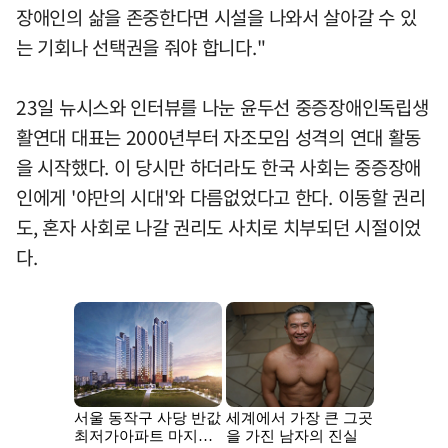
장애인의 삶을 존중한다면 시설을 나와서 살아갈 수 있
는 기회나 선택권을 줘야 합니다."
23일 뉴시스와 인터뷰를 나눈 윤두선 중증장애인독립생
활연대 대표는 2000년부터 자조모임 성격의 연대 활동
을 시작했다. 이 당시만 하더라도 한국 사회는 중증장애
인에게 '야만의 시대'와 다름없었다고 한다. 이동할 권리
도, 혼자 사회로 나갈 권리도 사치로 치부되던 시절이었
다.