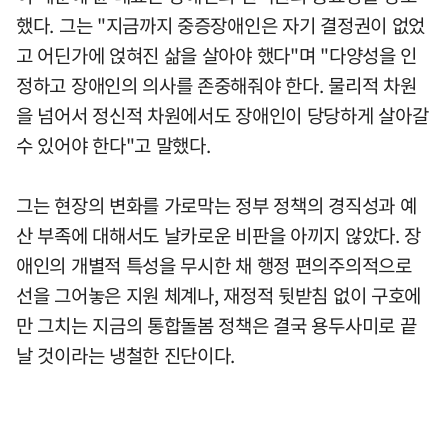
했다. 그는 "지금까지 중증장애인은 자기 결정권이 없었
고 어딘가에 얹혀진 삶을 살아야 했다"며 "다양성을 인
정하고 장애인의 의사를 존중해줘야 한다. 물리적 차원
을 넘어서 정신적 차원에서도 장애인이 당당하게 살아갈
수 있어야 한다"고 말했다.
그는 현장의 변화를 가로막는 정부 정책의 경직성과 예
산 부족에 대해서도 날카로운 비판을 아끼지 않았다. 장
애인의 개별적 특성을 무시한 채 행정 편의주의적으로
선을 그어놓은 지원 체계나, 재정적 뒷받침 없이 구호에
만 그치는 지금의 통합돌봄 정책은 결국 용두사미로 끝
날 것이라는 냉철한 진단이다.