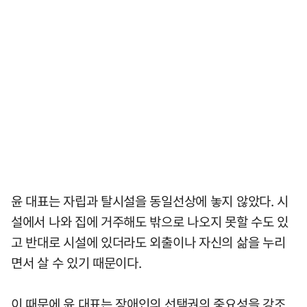
윤 대표는 자립과 탈시설을 동일선상에 놓지 않았다. 시
설에서 나와 집에 거주해도 밖으로 나오지 못할 수도 있
고 반대로 시설에 있더라도 외출이나 자신의 삶을 누리
면서 살 수 있기 때문이다.
이 때문에 윤 대표는 장애인의 선택권의 중요성을 강조