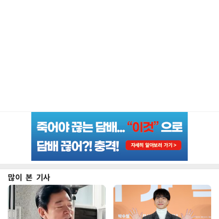
많이 본 기사