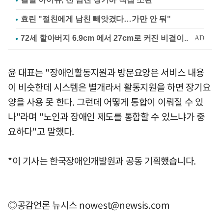
효린 "절친에게 남친 빼앗겼다…가만 안 둬"
윤 대표는 "장애인활동지원과 방문요양은 서비스 내용
이 비슷한데 시스템은 별개라서 활동지원을 하면 장기요
양을 사용 못 한다. 그런데 어떻게 통합이 이뤄질 수 있
나"라며 "노인과 장애인 제도를 통합할 수 있느냐가 중
요하다"고 말했다.
*이 기사는 한국장애인개발원과 공동 기획했습니다.
◎공감언론 뉴시스
nowest@newsis.com