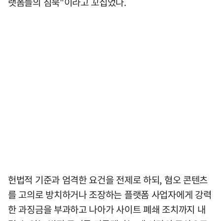
랫폼들의 침묵"이라고 꼬집었다.
헌법적 기준과 엄격한 요건을 전제로 하되, 혐오 콘텐츠
를 고의로 방치하거나 조장하는 플랫폼 사업자에게 강력
한 과징금을 부과하고 나아가 사이트 폐쇄 조치까지 내