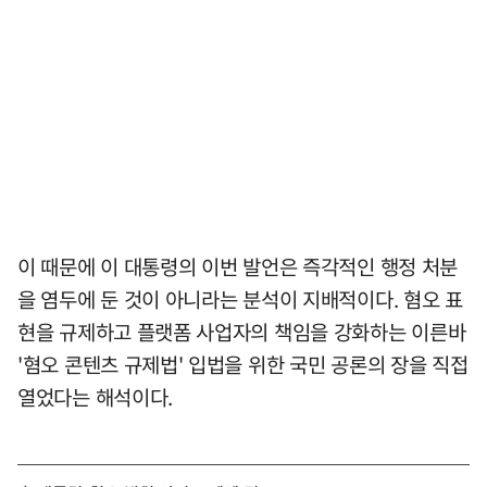
이 때문에 이 대통령의 이번 발언은 즉각적인 행정 처분
을 염두에 둔 것이 아니라는 분석이 지배적이다. 혐오 표
현을 규제하고 플랫폼 사업자의 책임을 강화하는 이른바
'혐오 콘텐츠 규제법' 입법을 위한 국민 공론의 장을 직접
열었다는 해석이다.