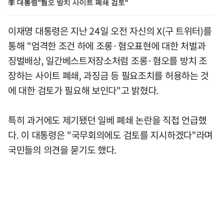
李 대통령"혐오 방치 사이트 폐쇄 검토"
이재명 대통령은 지난 24일 오전 자신의 X(구 트위터)를
통해 "엄격한 조건 하에 조롱·혐오표현에 대한 처벌과
징벌배상, 일간베스트저장소처럼 조롱·혐오를 방치 조
장하는 사이트 폐쇄, 과징금 등 필요조치를 허용하는 것
에 대한 검토가 필요해 보인다"고 밝혔다.
특히 과거에도 제기됐던 일베 폐쇄 논란을 직접 언급했
다. 이 대통령은 "국무회의에도 검토를 지시하겠다"라며
국민들의 의견을 묻기도 했다.