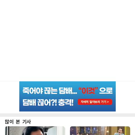
많이 본 기사