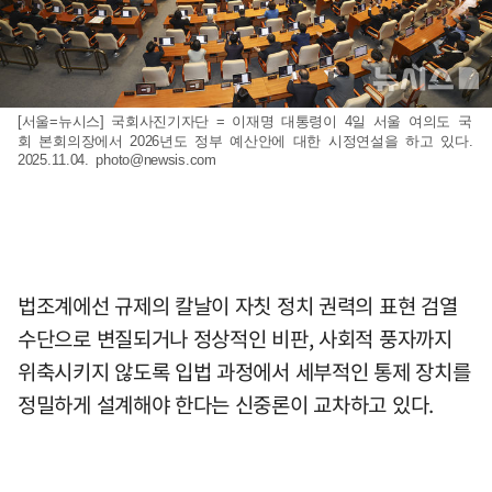
[서울=뉴시스] 국회사진기자단 = 이재명 대통령이 4일 서울 여의도 국
회 본회의장에서 2026년도 정부 예산안에 대한 시정연설을 하고 있다.
2025.11.04.
photo@newsis.com
법조계에선 규제의 칼날이 자칫 정치 권력의 표현 검열
수단으로 변질되거나 정상적인 비판, 사회적 풍자까지
위축시키지 않도록 입법 과정에서 세부적인 통제 장치를
정밀하게 설계해야 한다는 신중론이 교차하고 있다.