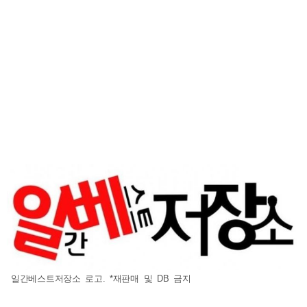
일간베스트저장소 로고. *재판매 및 DB 금지