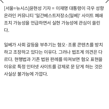
[서울=뉴시스]윤현성 기자 = 이재명 대통령이 극우 성향
온라인 커뮤니티 '일간베스트저장소(일베)' 사이트 폐쇄
조치 가능성을 언급하면서 실현 가능성에 관심이 쏠린
다.
일베가 사회 갈등을 부추기는 혐오·조롱 콘텐츠를 방치
하고 조장하고 있다는 이유다. 그러나 법조계 의견은 다
르다. 현행법과 기존 법원 판례를 따져보면 혐오 표현을
이유로 특정 인터넷 사이트를 강제로 문 닫게 하는 것은
사실상 불가능에 가깝다.