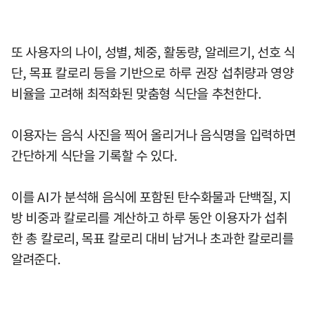
또 사용자의 나이, 성별, 체중, 활동량, 알레르기, 선호 식
단, 목표 칼로리 등을 기반으로 하루 권장 섭취량과 영양
비율을 고려해 최적화된 맞춤형 식단을 추천한다.
이용자는 음식 사진을 찍어 올리거나 음식명을 입력하면
간단하게 식단을 기록할 수 있다.
이를 AI가 분석해 음식에 포함된 탄수화물과 단백질, 지
방 비중과 칼로리를 계산하고 하루 동안 이용자가 섭취
한 총 칼로리, 목표 칼로리 대비 남거나 초과한 칼로리를
알려준다.