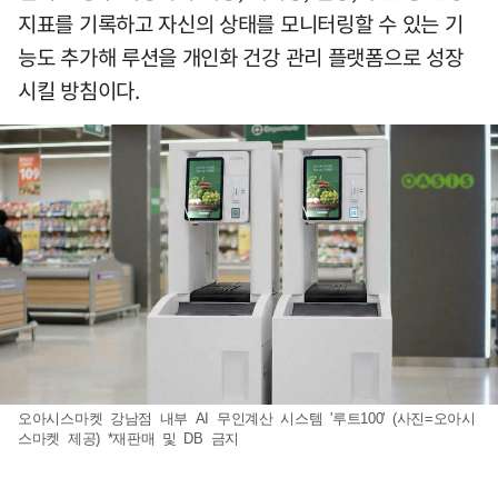
지표를 기록하고 자신의 상태를 모니터링할 수 있는 기
능도 추가해 루션을 개인화 건강 관리 플랫폼으로 성장
시킬 방침이다.
오아시스마켓 강남점 내부 AI 무인계산 시스템 '루트100' (사진=오아시
스마켓 제공) *재판매 및 DB 금지