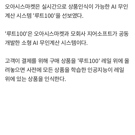
오아시스마켓은 실시간으로 상품인식이 가능한 AI 무인
계산 시스템 '루트100'을 선보였다.
'루트100'은 오아시스마켓과 모회사 지어소프트가 공동
개발한 소형 AI 무인계산 시스템이다.
고객이 결제를 위해 구매 상품을 '루트100' 레일 위에 올
려놓으면 사전에 모든 상품을 학습한 인공지능이 레일
위에 있는 상품을 인식한다.