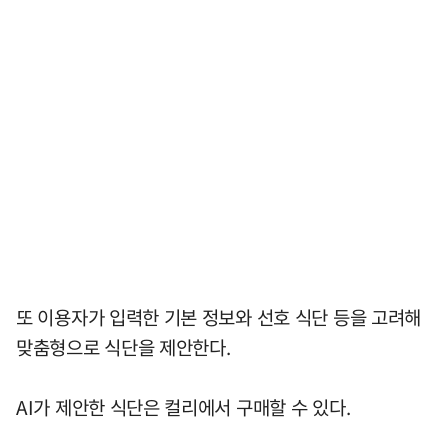
또 이용자가 입력한 기본 정보와 선호 식단 등을 고려해
맞춤형으로 식단을 제안한다.
AI가 제안한 식단은 컬리에서 구매할 수 있다.