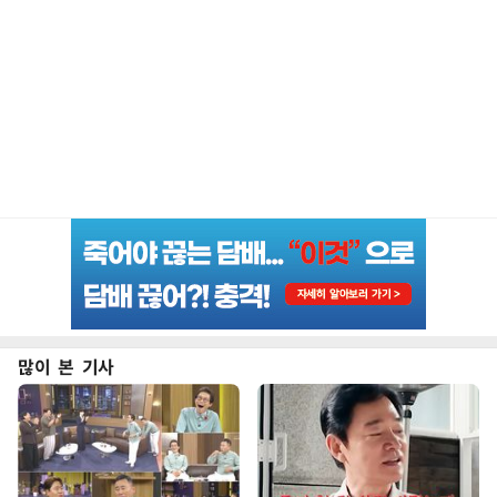
많이 본 기사