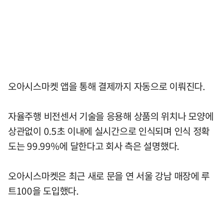
오아시스마켓 앱을 통해 결제까지 자동으로 이뤄진다.
자율주행 비전센서 기술을 응용해 상품의 위치나 모양에
상관없이 0.5초 이내에 실시간으로 인식되며 인식 정확
도는 99.99%에 달한다고 회사 측은 설명했다.
오아시스마켓은 최근 새로 문을 연 서울 강남 매장에 루
트100을 도입했다.