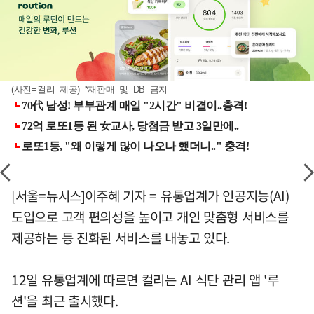
(사진=컬리 제공) *재판매 및 DB 금지
[서울=뉴시스]이주혜 기자 = 유통업계가 인공지능(AI)
도입으로 고객 편의성을 높이고 개인 맞춤형 서비스를
제공하는 등 진화된 서비스를 내놓고 있다.
12일 유통업계에 따르면 컬리는 AI 식단 관리 앱 '루
션'을 최근 출시했다.