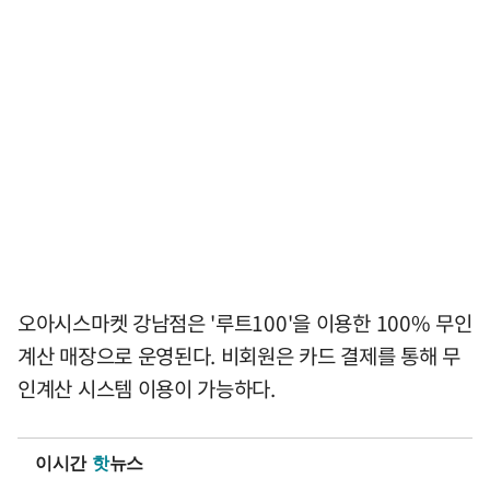
오아시스마켓 강남점은 '루트100'을 이용한 100% 무인
계산 매장으로 운영된다. 비회원은 카드 결제를 통해 무
인계산 시스템 이용이 가능하다.
이시간
핫
뉴스