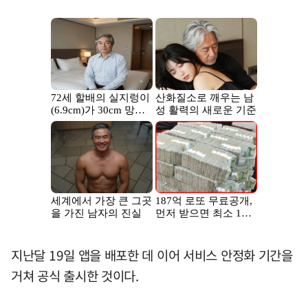
지난달 19일 앱을 배포한 데 이어 서비스 안정화 기간을
거쳐 공식 출시한 것이다.