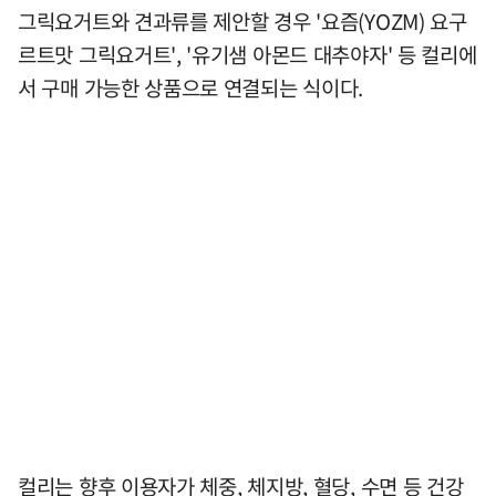
그릭요거트와 견과류를 제안할 경우 '요즘(YOZM) 요구
르트맛 그릭요거트', '유기샘 아몬드 대추야자' 등 컬리에
서 구매 가능한 상품으로 연결되는 식이다.
컬리는 향후 이용자가 체중, 체지방, 혈당, 수면 등 건강