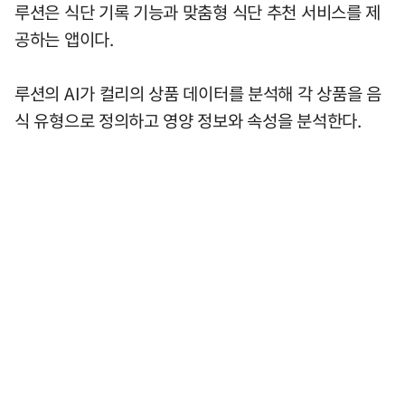
루션은 식단 기록 기능과 맞춤형 식단 추천 서비스를 제
공하는 앱이다.
루션의 AI가 컬리의 상품 데이터를 분석해 각 상품을 음
식 유형으로 정의하고 영양 정보와 속성을 분석한다.