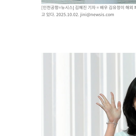
[인천공항=뉴시스] 김혜진 기자 = 배우 김유정이 해외
고 있다. 2025.10.02.
jini@newsis.com