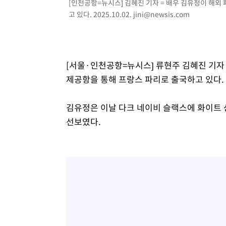
[인천공항=뉴시스] 김혜진 기자 = 배우 김유정이 해외
고 있다. 2025.10.02.
jini@newsis.com
[서울·인천공항=뉴시스] 류현주 김혜진 기자 
제공항을 통해 프랑스 파리로 출국하고 있다.
김유정은 이날 다크 네이비 슬랙스에 화이트
선보였다.