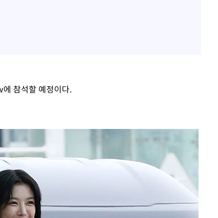
ow에 참석할 예정이다.