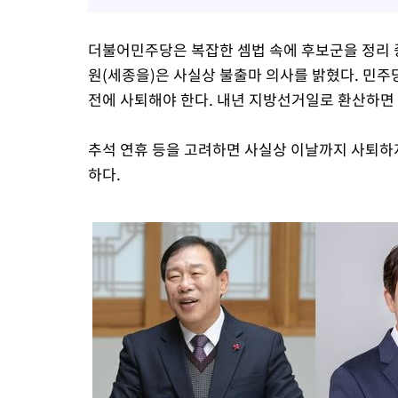
더불어민주당은 복잡한 셈법 속에 후보군을 정리 
원(세종을)은 사실상 불출마 의사를 밝혔다. 민주
전에 사퇴해야 한다. 내년 지방선거일로 환산하면 
추석 연휴 등을 고려하면 사실상 이날까지 사퇴하
하다.