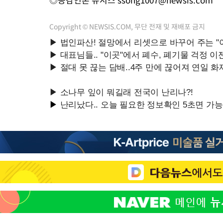
Copyright © NEWSIS.COM, 무단 전재 및 재배포 금지