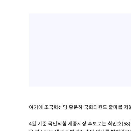
여기에 조국혁신당 황운하 국회의원도 출마를 저울
4일 기준 국민의힘 세종시장 후보로는 최민호(68)