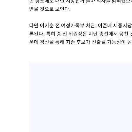
은 평소에도 내년 지방선거 출마 의사를 밝혀왔으
받을 것으로 보인다.
다만 이기순 전 여성가족부 차관, 이준배 세종시
론된다. 특히 송 전 위원장은 지난 총선에서 공천 
운데 경선을 통해 최종 후보가 선출될 가능성이 높