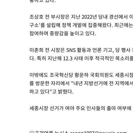
조상호 전 부시장은 지난 2022년 당내 경선에서
구소'를 설립해 정책 개발에 집중해왔다. 최근
참여하며 중량감을 높이고 있다.
이춘희 전 시장은 SNS 활동과 언론 기고, 당 행
다. 특히 지난해 12.3 사태 이후 적극적인 목소
이밖에도 조국혁신당 황운하 국회의원도 세종시장 
를 방문한 자리에서 "내년 지방선거에 전 지역에서
하고 있다"고 밝혔다.
세종시장 선거가 여야 주요 인사들의 출마 여부에 
◎공감언론 뉴시스
ssong1007@newsis.com