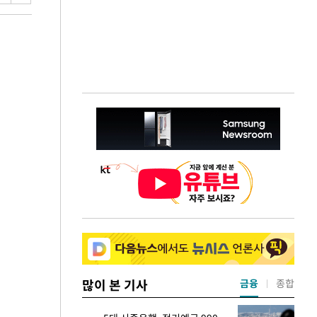
많이 본 기사
금융
종합