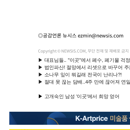
◎공감언론 뉴시스
ezmin@newsis.com
Copyright © NEWSIS.COM, 무단 전재 및 재배포 금지