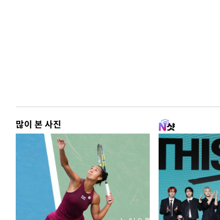
많이 본 사진