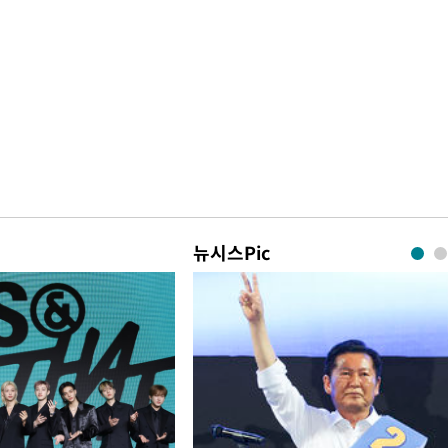
뉴시스Pic