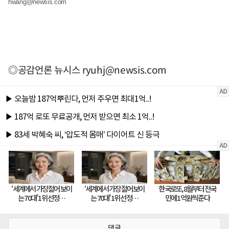
hwang@newsis.com
◎공감언론 뉴시스
ryuhj@newsis.com
댓글