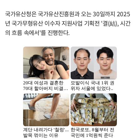
국가유산청은 국가유산진흥원과 오는 30일까지 2025
년 국가무형유산 이수자 지원사업 기획전 '결(結), 시간
의 흐름 속에서'를 진행한다.