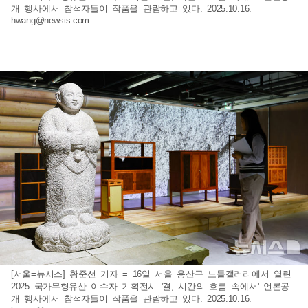
개 행사에서 참석자들이 작품을 관람하고 있다. 2025.10.16.
hwang@newsis.com
[서울=뉴시스] 황준선 기자 = 16일 서울 용산구 노들갤러리에서 열린
2025 국가무형유산 이수자 기획전시 '결, 시간의 흐름 속에서' 언론공
개 행사에서 참석자들이 작품을 관람하고 있다. 2025.10.16.