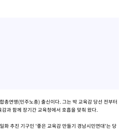
총연맹(민주노총) 출신이다. 그는 박 교육감 당선 전부터
감과 함께 장기간 교육청에서 호흡을 맞춰 왔다.
단일화 추진 기구인 '좋은 교육감 만들기 경남시민연대'는 당