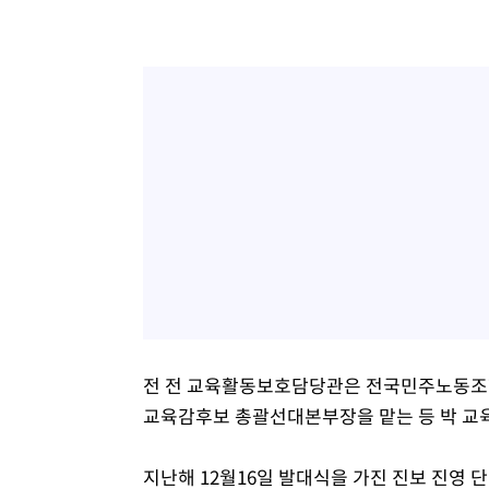
전 전 교육활동보호담당관은 전국민주노동조합
교육감후보 총괄선대본부장을 맡는 등 박 교육
지난해 12월16일 발대식을 가진 진보 진영 