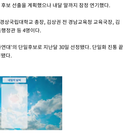
 후보 선출을 계획했으나 내달 말까지 잠정 연기했다.
 경상국립대학교 총장, 김상권 전 경남교육청 교육국장, 김
육행정관 등 4명이다.
대'의 단일후보로 지난달 30일 선정됐다. 단일화 진통 끝
정됐다.