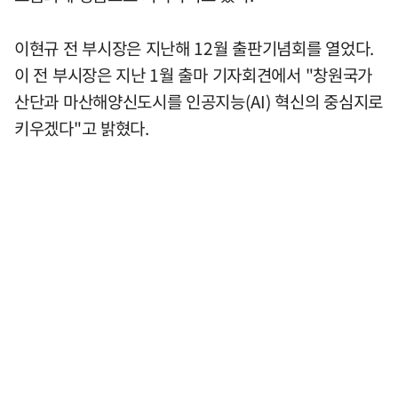
이현규 전 부시장은 지난해 12월 출판기념회를 열었다.
이 전 부시장은 지난 1월 출마 기자회견에서 "창원국가
산단과 마산해양신도시를 인공지능(AI) 혁신의 중심지로
키우겠다"고 밝혔다.