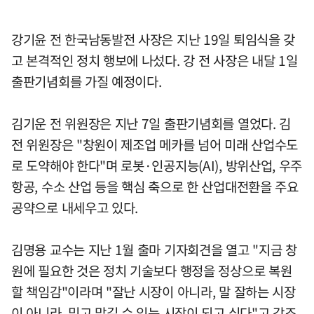
강기윤 전 한국남동발전 사장은 지난 19일 퇴임식을 갖
고 본격적인 정치 행보에 나섰다. 강 전 사장은 내달 1일
출판기념회를 가질 예정이다.
김기운 전 위원장은 지난 7일 출판기념회를 열었다. 김
전 위원장은 "창원이 제조업 메카를 넘어 미래 산업수도
로 도약해야 한다"며 로봇·인공지능(AI), 방위산업, 우주
항공, 수소 산업 등을 핵심 축으로 한 산업대전환을 주요
공약으로 내세우고 있다.
김명용 교수는 지난 1월 출마 기자회견을 열고 "지금 창
원에 필요한 것은 정치 기술보다 행정을 정상으로 복원
할 책임감"이라며 "잘난 시장이 아니라, 말 잘하는 시장
이 아니라, 믿고 맡길 수 있는 시장이 되고 싶다"고 강조