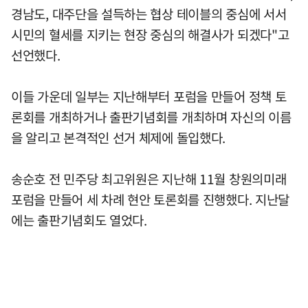
경남도, 대주단을 설득하는 협상 테이블의 중심에 서서
시민의 혈세를 지키는 현장 중심의 해결사가 되겠다"고
선언했다.
이들 가운데 일부는 지난해부터 포럼을 만들어 정책 토
론회를 개최하거나 출판기념회를 개최하며 자신의 이름
을 알리고 본격적인 선거 체제에 돌입했다.
송순호 전 민주당 최고위원은 지난해 11월 창원의미래
포럼을 만들어 세 차례 현안 토론회를 진행했다. 지난달
에는 출판기념회도 열었다.