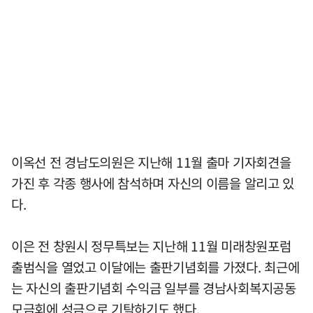
이옥선 전 경남도의원은 지난해 11월 출마 기자회견을
가진 후 각종 행사에 참석하며 자신의 이름을 알리고 있
다.
이은 전 창원시 정무특보는 지난해 11월 미래창원포럼
출범식을 열었고 이달에는 출판기념회를 가졌다. 최근에
는 자신의 출판기념회 수익금 일부를 경남사회복지공동
모금회에 성금으로 기탁하기도 했다.