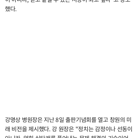
했다.
강명상 병원장은 지난 8일 출판기념회를 열고 창원의 미
래 비전을 제시했다. 강 원장은 "정치는 감정이나 선동이