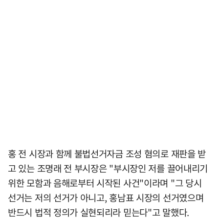
홍 전 시장과 함께 불법선거자금 조성 혐의로 재판을 받
고 있는 조명래 전 부시장은 "부시장인 저를 끌어내리기
위한 모함과 음해로부터 시작된 사건"이라며 "그 당시
선거는 저의 선거가 아니고, 홍남표 시장의 선거였으며
반드시 법적 정의가 실현되리라 믿는다"고 말했다.