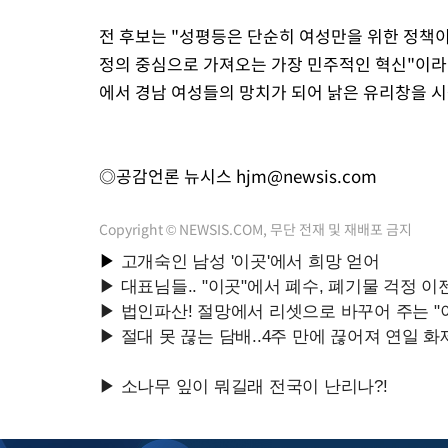
전 후보는 "성평등은 단순히 여성만을 위한 정책
정의 중심으로 가져오는 가장 민주적인 혁신"이라
에서 경남 여성들의 망치가 되어 낡은 유리창을 
◎공감언론 뉴시스
hjm@newsis.com
Copyright © NEWSIS.COM, 무단 전재 및 재배포 금지