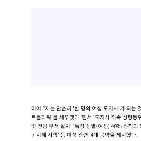
이어 "저는 단순히 '한 명의 여성 도지사'가 되는
트롤타워'를 세우겠다"면서 '도지사 직속 성평등
및 전담 부서 설치' '특정 성별(여성) 40% 원
공시제 시행' 등 여성 관련 4대 공약을 제시했다.