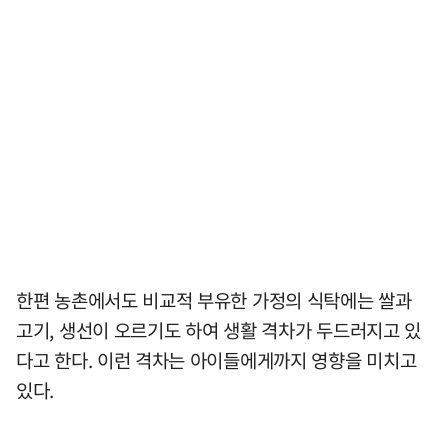
한편 농촌에서도 비교적 부유한 가정의 식탁에는 쌀과
고기, 생선이 오르기도 하여 생활 격차가 두드러지고 있
다고 한다. 이런 격차는 아이들에게까지 영향을 미치고
있다.