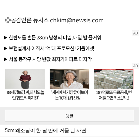
◎공감언론 뉴시스
chkim@newsis.com
댓글