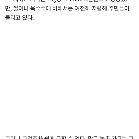
만, 쌀이나 옥수수에 비해서는 여전히 저렴해 주민들이
몰리고 있다.
그러나 그것조차 쉽게 구할 수 없다. 많은 농촌 가구는 고