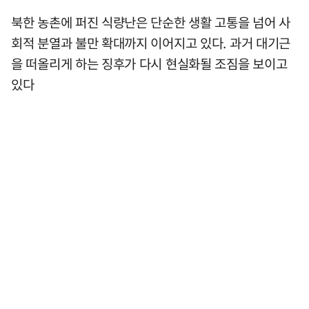
북한 농촌에 퍼진 식량난은 단순한 생활 고통을 넘어 사
회적 분열과 불만 확대까지 이어지고 있다. 과거 대기근
을 떠올리게 하는 징후가 다시 현실화될 조짐을 보이고
있다