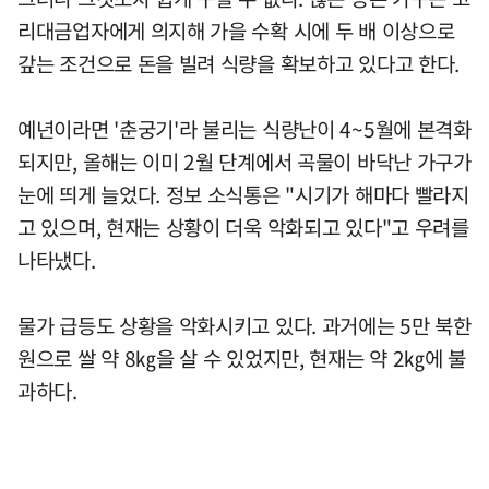
리대금업자에게 의지해 가을 수확 시에 두 배 이상으로
갚는 조건으로 돈을 빌려 식량을 확보하고 있다고 한다.
예년이라면 '춘궁기'라 불리는 식량난이 4~5월에 본격화
되지만, 올해는 이미 2월 단계에서 곡물이 바닥난 가구가
눈에 띄게 늘었다. 정보 소식통은 "시기가 해마다 빨라지
고 있으며, 현재는 상황이 더욱 악화되고 있다"고 우려를
나타냈다.
물가 급등도 상황을 악화시키고 있다. 과거에는 5만 북한
원으로 쌀 약 8㎏을 살 수 있었지만, 현재는 약 2㎏에 불
과하다.